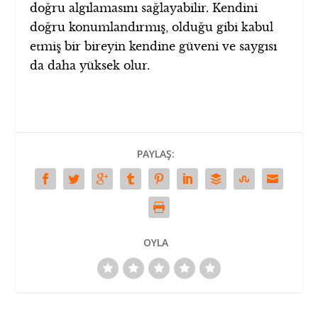
doğru algılamasını sağlayabilir. Kendini
doğru konumlandırmış, olduğu gibi kabul
etmiş bir bireyin kendine güveni ve saygısı
da daha yüksek olur.
PAYLAŞ:
OYLA