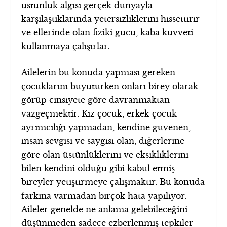
üstünlük algısı gerçek dünyayla
karşılaştıklarında yetersizliklerini hissettirir
ve ellerinde olan fiziki gücü, kaba kuvveti
kullanmaya çalışırlar.
Ailelerin bu konuda yapması gereken
çocuklarını büyütürken onları birey olarak
görüp cinsiyete göre davranmaktan
vazgeçmektir. Kız çocuk, erkek çocuk
ayrımcılığı yapmadan, kendine güvenen,
insan sevgisi ve saygısı olan, diğerlerine
göre olan üstünlüklerini ve eksikliklerini
bilen kendini olduğu gibi kabul etmiş
bireyler yetiştirmeye çalışmaktır. Bu konuda
farkına varmadan birçok hata yapılıyor.
Aileler genelde ne anlama gelebileceğini
düşünmeden sadece ezberlenmiş tepkiler