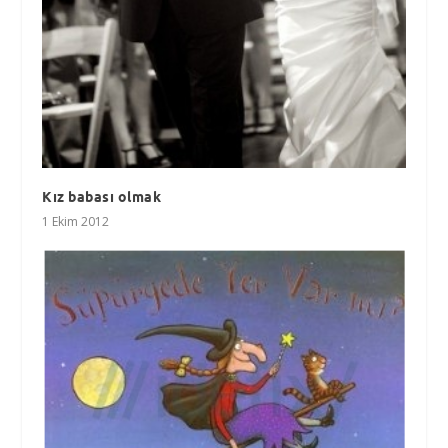
Kız babası olmak
1 Ekim 2012