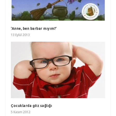
'Anne, ben barbar mıyım?'
13 Eylül 2013
Çocuklarda göz sağlığı
5 Kasım 2012