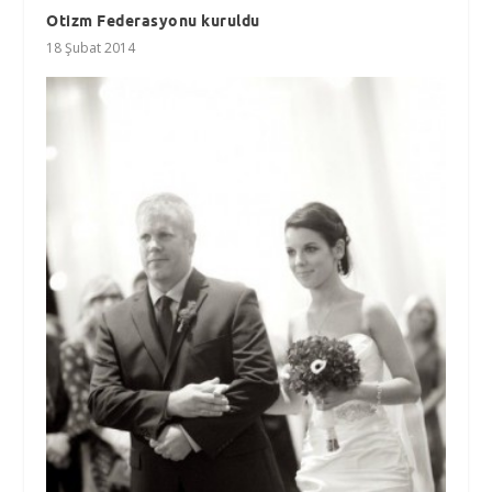
Otizm Federasyonu kuruldu
18 Şubat 2014