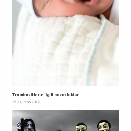
Trombositlerle ilgili bozukluklar
15 Ağustos 2012