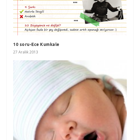
10 soru-Ece Kumkale
27 Aralık 2013