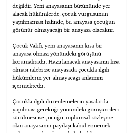
değildir. Yeni anayasanın bütününde yer
alacak hükümlerde, çocuk vurgusunun
yapılmaması halinde, bu anayasa çocuğun
görünür olmayacağı bir anayasa olacaktır.
Çocuk Vakfı, yeni anayasanın kısa bir
anayasa olması yönündeki görüşünü
korumaktadır. Hazırlanacak anayasanın kısa
olması talebi ise anayasada çocukla ilgili
hükümlerin yer almayacağı anlamını
içermektedir.
Çocukla ilgili düzenlemelerin yasalarda
yapılması gerektiği yönündeki görüşün ileri
sürülmesi ise çocuğu, toplumsal sözleşme
olan anayasanın paydaşı kabul etmemek