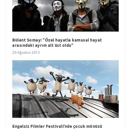
Bülent Somay: "Özel hayatla kamusal hayat
arasındaki ayrım alt üst oldu"
29 Ağustos 2013
Engelsiz Filmler Festivali’nde çocuk mönüsü