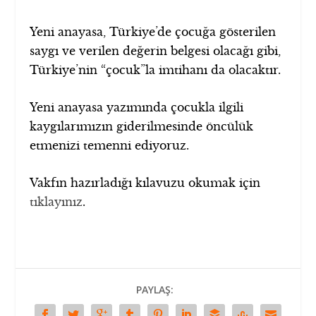
Yeni anayasa, Türkiye’de çocuğa gösterilen
saygı ve verilen değerin belgesi olacağı gibi,
Türkiye’nin “çocuk”la imtihanı da olacaktır.
Yeni anayasa yazımında çocukla ilgili
kaygılarımızın giderilmesinde öncülük
etmenizi temenni ediyoruz.
Vakfın hazırladığı kılavuzu okumak için
tıklayınız
.
PAYLAŞ: