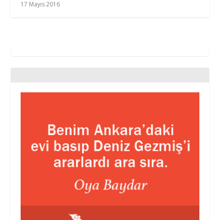
17 Mayıs 2016