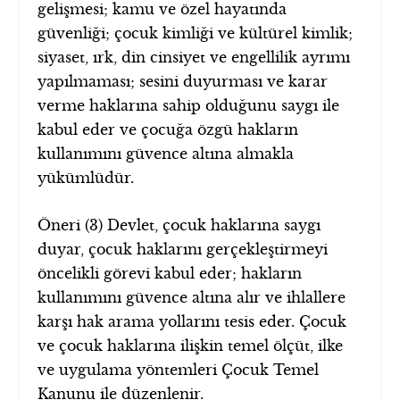
gelişmesi; kamu ve özel hayatında
güvenliği; çocuk kimliği ve kültürel kimlik;
siyaset, ırk, din cinsiyet ve engellilik ayrımı
yapılmaması; sesini duyurması ve karar
verme haklarına sahip olduğunu saygı ile
kabul eder ve çocuğa özgü hakların
kullanımını güvence altına almakla
yükümlüdür.
Öneri (3) Devlet, çocuk haklarına saygı
duyar, çocuk haklarını gerçekleştirmeyi
öncelikli görevi kabul eder; hakların
kullanımını güvence altına alır ve ihlallere
karşı hak arama yollarını tesis eder. Çocuk
ve çocuk haklarına ilişkin temel ölçüt, ilke
ve uygulama yöntemleri Çocuk Temel
Kanunu ile düzenlenir.