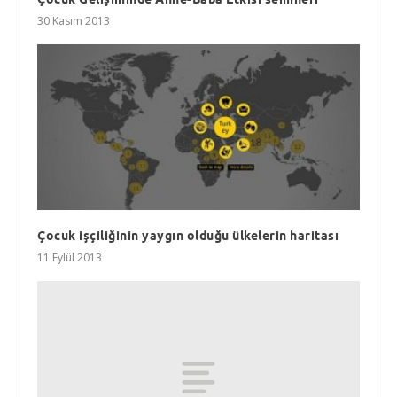
30 Kasım 2013
Çocuk işçiliğinin yaygın olduğu ülkelerin haritası
11 Eylül 2013