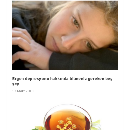
Ergen depresyonu hakkında bilmeniz gereken beş
şey
13 Mart 2013