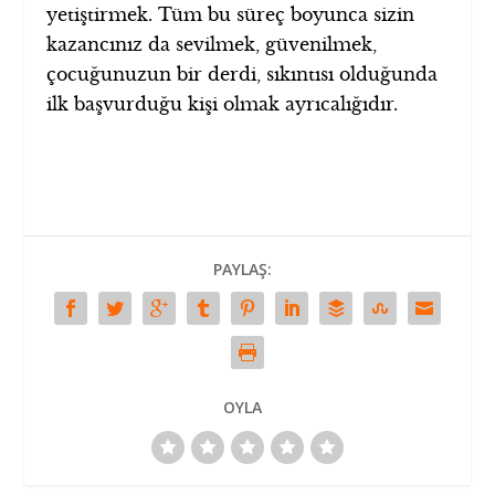
yetiştirmek. Tüm bu süreç boyunca sizin
kazancınız da sevilmek, güvenilmek,
çocuğunuzun bir derdi, sıkıntısı olduğunda
ilk başvurduğu kişi olmak ayrıcalığıdır.
PAYLAŞ:
OYLA