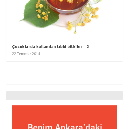
Çocuklarda kullanılan tıbbi bitkiler – 2
22 Temmuz 2014