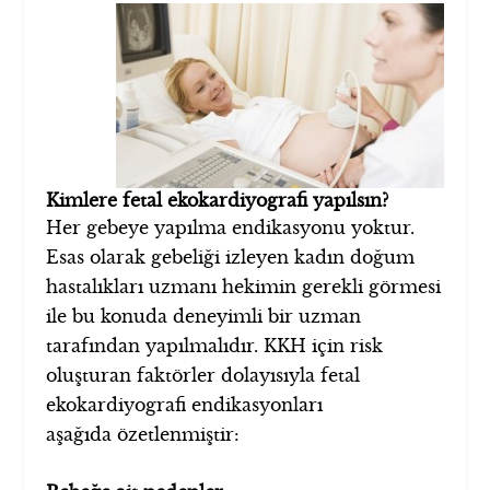
Kimlere fetal ekokardiyografi yapılsın?
Her gebeye yapılma endikasyonu yoktur.
Esas olarak gebeliği izleyen kadın doğum
hastalıkları uzmanı hekimin gerekli görmesi
ile bu konuda deneyimli bir uzman
tarafından yapılmalıdır. KKH için risk
oluşturan faktörler dolayısıyla fetal
ekokardiyografi endikasyonları
aşağıda özetlenmiştir: