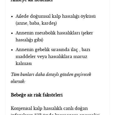
Ailede doğumsal kalp hastalığı öyküsü
(anne, baba, kardeş)
Annenin metabolik hastalıkları (şeker
hastalığı gibi)
Annenin gebelik sırasında ilaç , bazı
maddeler veya hastalıklara maruz
kalması
Tüm bunları daha detaylı gözden geçirecek
olursak:
Bebeğe ait risk faktörleri
Konjenital kalp hastalıklı canlı doğan