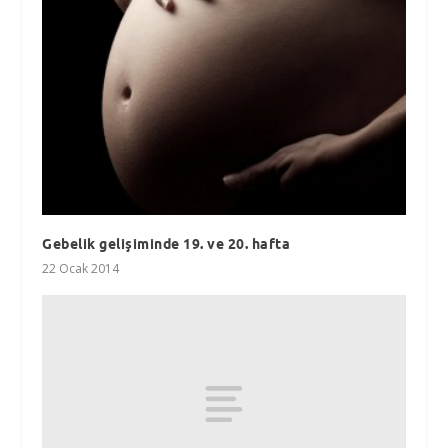
Gebelik gelişiminde 19. ve 20. hafta
22 Ocak 2014