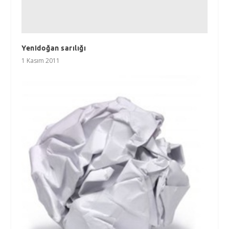
Yenidoğan sarılığı
1 Kasım 2011