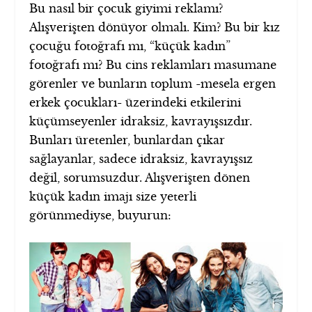
Bu nasıl bir çocuk giyimi reklamı?
Alışverişten dönüyor olmalı. Kim? Bu bir kız
çocuğu fotoğrafı mı, “küçük kadın”
fotoğrafı mı? Bu cins reklamları masumane
görenler ve bunların toplum -mesela ergen
erkek çocukları- üzerindeki etkilerini
küçümseyenler idraksiz, kavrayışsızdır.
Bunları üretenler, bunlardan çıkar
sağlayanlar, sadece idraksiz, kavrayışsız
değil, sorumsuzdur. Alışverişten dönen
küçük kadın imajı size yeterli
görünmediyse, buyurun: