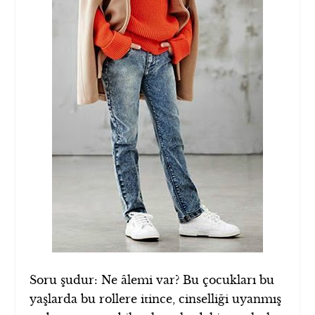
Soru şudur: Ne âlemi var? Bu çocukları bu
yaşlarda bu rollere itince, cinselliği uyanmış