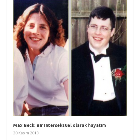
Max Beck: Bir interseksüel olarak hayatım
20 Kasım 2013