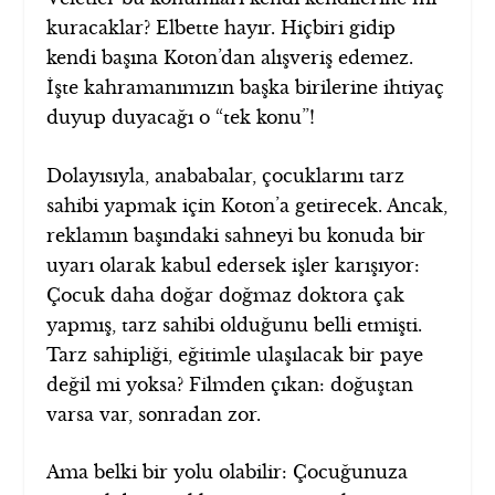
kuracaklar? Elbette hayır. Hiçbiri gidip
kendi başına Koton’dan alışveriş edemez.
İşte kahramanımızın başka birilerine ihtiyaç
duyup duyacağı o “tek konu”!
Dolayısıyla, anababalar, çocuklarını tarz
sahibi yapmak için Koton’a getirecek. Ancak,
reklamın başındaki sahneyi bu konuda bir
uyarı olarak kabul edersek işler karışıyor:
Çocuk daha doğar doğmaz doktora çak
yapmış, tarz sahibi olduğunu belli etmişti.
Tarz sahipliği, eğitimle ulaşılacak bir paye
değil mi yoksa? Filmden çıkan: doğuştan
varsa var, sonradan zor.
Ama belki bir yolu olabilir: Çocuğunuza