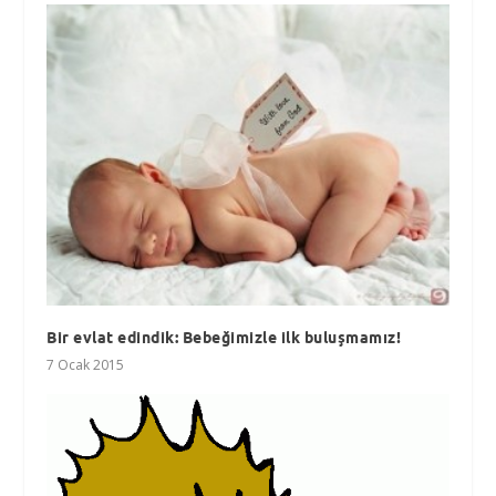
Bir evlat edindik: Bebeğimizle ilk buluşmamız!
7 Ocak 2015