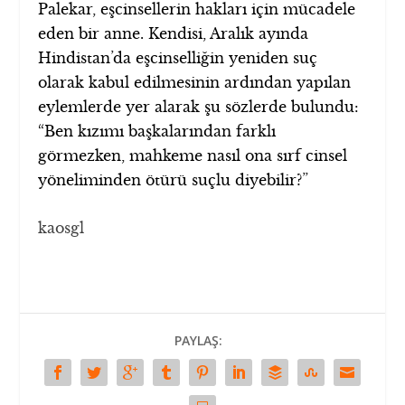
Palekar, eşcinsellerin hakları için mücadele
eden bir anne. Kendisi, Aralık ayında
Hindistan’da eşcinselliğin yeniden suç
olarak kabul edilmesinin ardından yapılan
eylemlerde yer alarak şu sözlerde bulundu:
“Ben kızımı başkalarından farklı
görmezken, mahkeme nasıl ona sırf cinsel
yöneliminden ötürü suçlu diyebilir?”
kaosgl
PAYLAŞ: