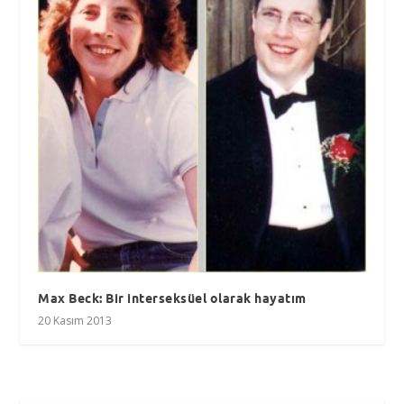
Max Beck: Bir interseksüel olarak hayatım
20 Kasım 2013