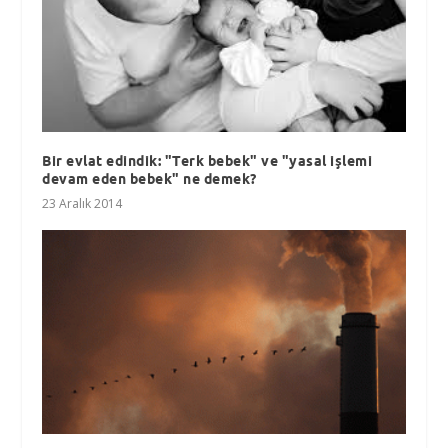
Bir evlat edindik: "Terk bebek" ve "yasal işlemi
devam eden bebek" ne demek?
23 Aralık 2014