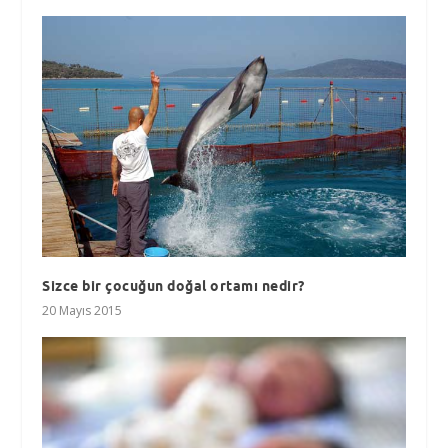
Sizce bir çocuğun doğal ortamı nedir?
20 Mayıs 2015