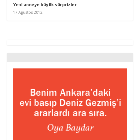
Yeni anneye büyük sürprizler
17 Ağustos 2012