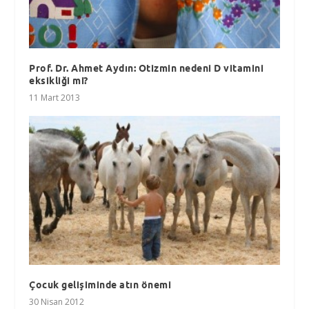
Prof. Dr. Ahmet Aydın: Otizmin nedeni D vitamini
eksikliği mi?
11 Mart 2013
Çocuk gelişiminde atın önemi
30 Nisan 2012