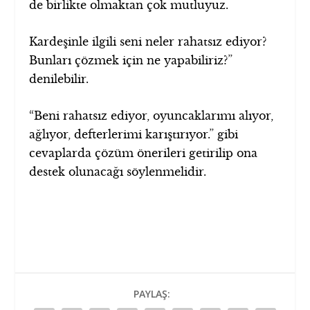
de birlikte olmaktan çok mutluyuz.
Kardeşinle ilgili seni neler rahatsız ediyor?
Bunları çözmek için ne yapabiliriz?”
denilebilir.
“Beni rahatsız ediyor, oyuncaklarımı alıyor,
ağlıyor, defterlerimi karıştırıyor.” gibi
cevaplarda çözüm önerileri getirilip ona
destek olunacağı söylenmelidir.
PAYLAŞ: