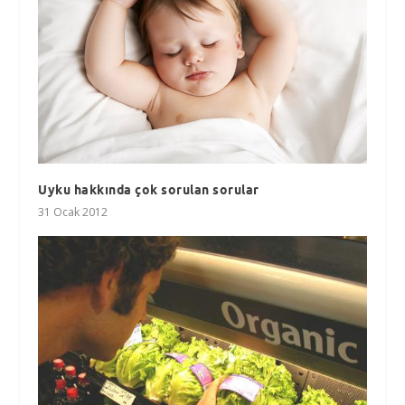
Uyku hakkında çok sorulan sorular
31 Ocak 2012