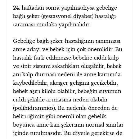
24. haftadan sonra yapılmadıysa gebeliğe
bağlı şeker (gestasyonel diyabet) hastalığı
taraması mutlaka yapılmalıdır.
Gebeliğe bağlı şeker hastalığının tanınması
anne adayı ve bebek için çok önemlidir. Bu
hastalık fark edilmezse bebekte ciddi kalp
ve sinir sistemi sakatlıkları oluşabilir, bebek
ani kalp durması nedeni ile anne karnında
kaybedilebilir, akciğer gelişimi gecikebilir,
bebek aşırı kilolu olabilir, bebeğin suyunun
ciddi şekilde artmasına neden olabilir
(polihidramnios). Bu nedenle önceden de
belirttiğimiz gibi önemli olan gebelik
boyunca anne kan şekerinin normal sınırlar
içinde tutulmasıdır. Bu diyetle gerekirse de