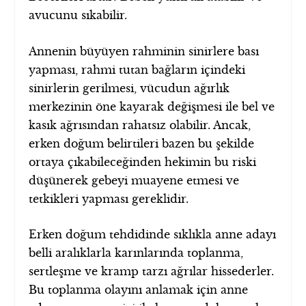
avucunu sıkabilir.
Annenin büyüyen rahminin sinirlere bası
yapması, rahmi tutan bağların içindeki
sinirlerin gerilmesi, vücudun ağırlık
merkezinin öne kayarak değişmesi ile bel ve
kasık ağrısından rahatsız olabilir. Ancak,
erken doğum belirtileri bazen bu şekilde
ortaya çıkabileceğinden hekimin bu riski
düşünerek gebeyi muayene etmesi ve
tetkikleri yapması gereklidir.
Erken doğum tehdidinde sıklıkla anne adayı
belli aralıklarla karınlarında toplanma,
sertleşme ve kramp tarzı ağrılar hissederler.
Bu toplanma olayını anlamak için anne