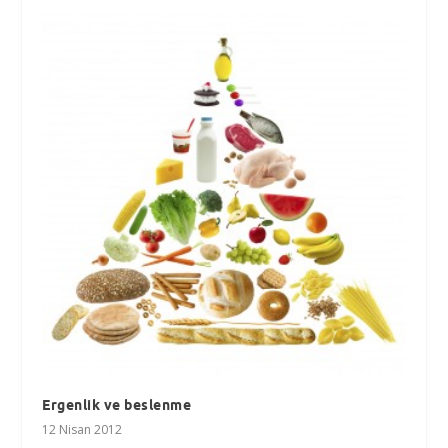
Ergenlik ve beslenme
12 Nisan 2012