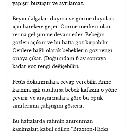
yapışır, büzüşür ve ayrılamaz.
Beyin dalgaları duyma ve görme duyuları
için harekete geçer. Görme merkezi olan
retina gelişimine devam eder. Bebeğin
gözleri açıktır ve bu hafta göz kırpabilir.
Genlere bağlı olarak bebeklerin göz rengi
ortaya çıkar. (Doğumdam 6 ay sonraya
kadar göz rengi değişebilir).
Fetüs dokunmalara cevap verebilir. Anne
karnına ışık tutulursa bebek kafasını o yöne
çevirir ve araştırmalara göre bu optik
sinirlerinin çalıştığını gösterir.
Bu haftalarda rahmin antrenman
kasılmaları kabul edilen “Braxton-Hicks