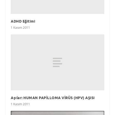
ADHD Eğitimi
1 Kasım 2011
Aşılar: HUMAN PAPİLLOMA VİRÜS (HPV) AŞISI
1 Kasım 2011