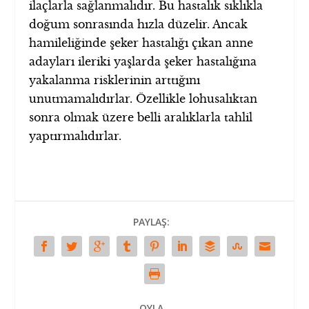
ilaçlarla sağlanmalıdır. Bu hastalık sıklıkla
doğum sonrasında hızla düzelir. Ancak
hamileliğinde şeker hastalığı çıkan anne
adayları ileriki yaşlarda şeker hastalığına
yakalanma risklerinin arttığını
unutmamalıdırlar. Özellikle lohusalıktan
sonra olmak üzere belli aralıklarla tahlil
yaptırmalıdırlar.
PAYLAŞ:
OYLA