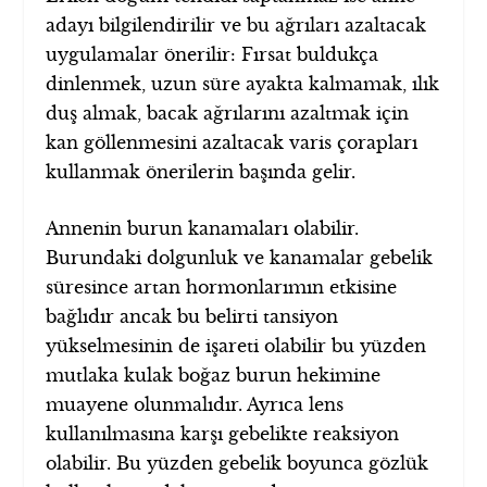
adayı bilgilendirilir ve bu ağrıları azaltacak
uygulamalar önerilir: Fırsat buldukça
dinlenmek, uzun süre ayakta kalmamak, ılık
duş almak, bacak ağrılarını azaltmak için
kan göllenmesini azaltacak varis çorapları
kullanmak önerilerin başında gelir.
Annenin burun kanamaları olabilir.
Burundaki dolgunluk ve kanamalar gebelik
süresince artan hormonlarımın etkisine
bağlıdır ancak bu belirti tansiyon
yükselmesinin de işareti olabilir bu yüzden
mutlaka kulak boğaz burun hekimine
muayene olunmalıdır. Ayrıca lens
kullanılmasına karşı gebelikte reaksiyon
olabilir. Bu yüzden gebelik boyunca gözlük