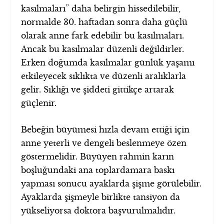
kasılmaları” daha belirgin hissedilebilir,
normalde 30. haftadan sonra daha güçlü
olarak anne fark edebilir bu kasılmaları.
Ancak bu kasılmalar düzenli değildirler.
Erken doğumda kasılmalar günlük yaşamı
etkileyecek sıklıkta ve düzenli aralıklarla
gelir. Sıklığı ve şiddeti gittikçe artarak
güçlenir.
Bebeğin büyümesi hızla devam ettiği için
anne yeterli ve dengeli beslenmeye özen
göstermelidir. Büyüyen rahmin karın
boşluğundaki ana toplardamara baskı
yapması sonucu ayaklarda şişme görülebilir.
Ayaklarda şişmeyle birlikte tansiyon da
yükseliyorsa doktora başvurulmalıdır.