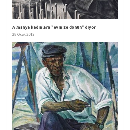
Almanya kadınlara "evinize dönün" diyor
29 Ocak 2013