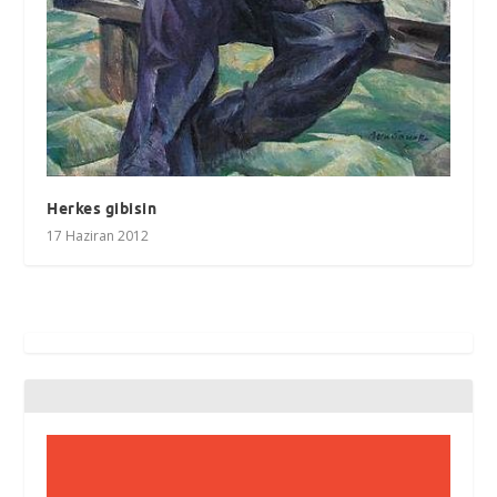
Herkes gibisin
17 Haziran 2012