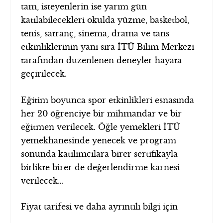
tam, isteyenlerin ise yarım gün
katılabilecekleri okulda yüzme, basketbol,
tenis, satranç, sinema, drama ve tans
etkinliklerinin yanı sıra İTÜ Bilim Merkezi
tarafından düzenlenen deneyler hayata
geçirilecek.
Eğitim boyunca spor etkinlikleri esnasında
her 20 öğrenciye bir mihmandar ve bir
eğitmen verilecek. Öğle yemekleri İTÜ
yemekhanesinde yenecek ve program
sonunda katılımcılara birer sertifikayla
birlikte birer de değerlendirme karnesi
verilecek…
Fiyat tarifesi ve daha ayrıntılı bilgi için