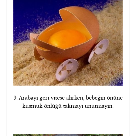
9. Arabayı geri vitese alırken, bebeğin önüne
kusmuk önlüğü takmayı unutmayın.