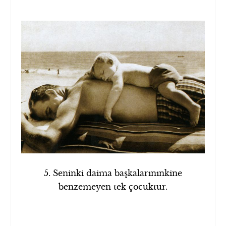
5. Seninki daima başkalarınınkine
benzemeyen tek çocuktur.