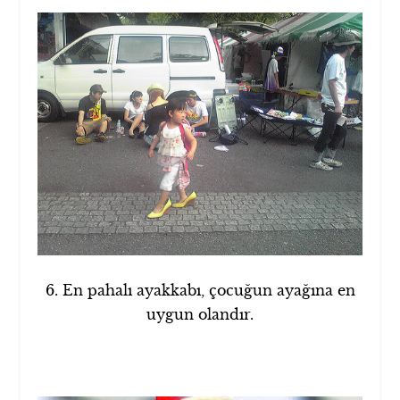
6. En pahalı ayakkabı, çocuğun ayağına en
uygun olandır.