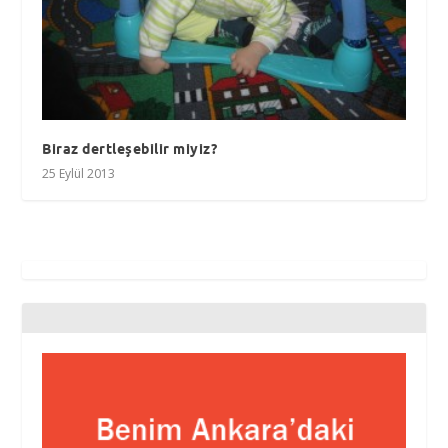
Biraz dertleşebilir miyiz?
25 Eylül 2013