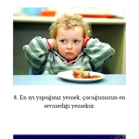
8. En iyi yaptığınız yemek, çocuğunuzun en
sevmediği yemektir.