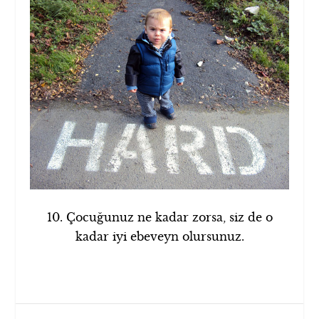
10. Çocuğunuz ne kadar zorsa, siz de o
kadar iyi ebeveyn olursunuz.