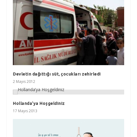
Devletin dağıttığı süt, çocukları zehirledi
2 Mayıs 2012
Hollanda’ya Hoşgeldiniz
17 Mayıs 2013