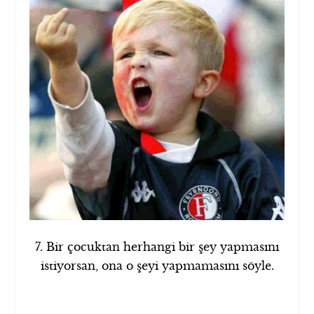
7. Bir çocuktan herhangi bir şey yapmasını
istiyorsan, ona o şeyi yapmamasını söyle.