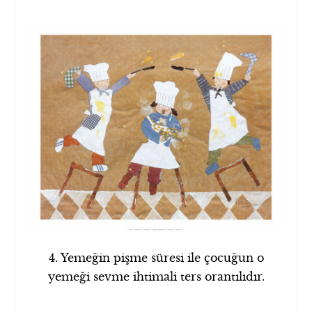
4. Yemeğin pişme süresi ile çocuğun o
yemeği sevme ihtimali ters orantılıdır.