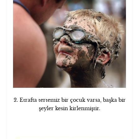
2. Etrafta tertemiz bir çocuk varsa, başka bir
şeyler kesin kirlenmiştir.