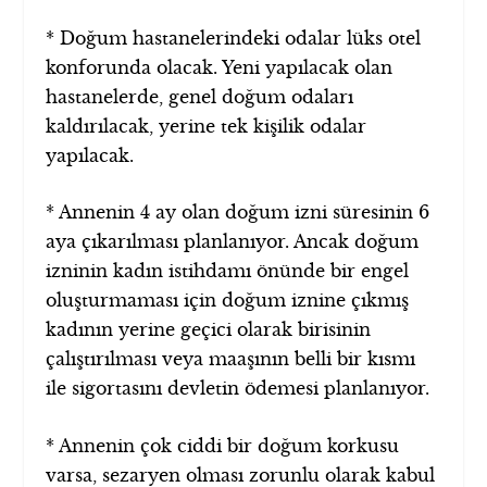
* Doğum hastanelerindeki odalar lüks otel
konforunda olacak. Yeni yapılacak olan
hastanelerde, genel doğum odaları
kaldırılacak, yerine tek kişilik odalar
yapılacak.
* Annenin 4 ay olan doğum izni süresinin 6
aya çıkarılması planlanıyor. Ancak doğum
izninin kadın istihdamı önünde bir engel
oluşturmaması için doğum iznine çıkmış
kadının yerine geçici olarak birisinin
çalıştırılması veya maaşının belli bir kısmı
ile sigortasını devletin ödemesi planlanıyor.
* Annenin çok ciddi bir doğum korkusu
varsa, sezaryen olması zorunlu olarak kabul