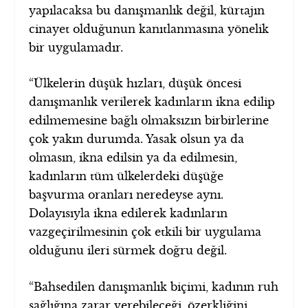
yapılacaksa bu danışmanlık değil, kürtajın
cinayet olduğunun kanıtlanmasına yönelik
bir uygulamadır.
“Ülkelerin düşük hızları, düşük öncesi
danışmanlık verilerek kadınların ikna edilip
edilmemesine bağlı olmaksızın birbirlerine
çok yakın durumda. Yasak olsun ya da
olmasın, ikna edilsin ya da edilmesin,
kadınların tüm ülkelerdeki düşüğe
başvurma oranları neredeyse aynı.
Dolayısıyla ikna edilerek kadınların
vazgeçirilmesinin çok etkili bir uygulama
olduğunu ileri sürmek doğru değil.
“Bahsedilen danışmanlık biçimi, kadının ruh
sağlığına zarar verebileceği, özerkliğini