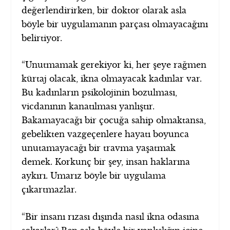
değerlendirirken, bir doktor olarak asla
böyle bir uygulamanın parçası olmayacağını
belirtiyor.
“Unutmamak gerekiyor ki, her şeye rağmen
kürtaj olacak, ikna olmayacak kadınlar var.
Bu kadınların psikolojinin bozulması,
vicdanının kanatılması yanlıştır.
Bakamayacağı bir çocuğa sahip olmaktansa,
gebelikten vazgeçenlere hayatı boyunca
unutamayacağı bir travma yaşatmak
demek. Korkunç bir şey, insan haklarına
aykırı. Umarız böyle bir uygulama
çıkartmazlar.
“Bir insanı rızası dışında nasıl ikna odasına