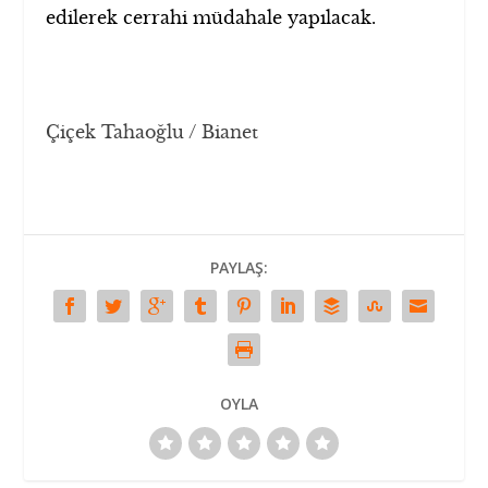
edilerek cerrahi müdahale yapılacak.
Çiçek Tahaoğlu / Bianet
PAYLAŞ:
OYLA