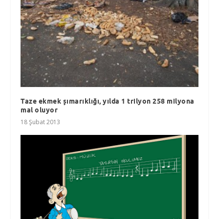
Taze ekmek şımarıklığı, yılda 1 trilyon 258 milyona
mal oluyor
18 Şubat 2013