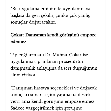
“Bu uygulama eminim ki uygulanmaya
başlasa da geri çekilir, çünkü çok yanlış
sonuçlar doğuracaktır.”
Çokar: Danışman kendi görüşünü empoze
edemez
Tıp etiği uzmanı Dr. Muhtar Çokar ise
uygulanması planlanan prosedürün
danışmanlık anlayışına da ters düştüğünün
altını çiziyor.
“Danışman hastaya seçenekleri ve doğacak
sonuçları sunar, seçim yapmakta destek
verir ama kendi görüşünü empoze etmez.
Sadece vazgeçirilmek için görüşme