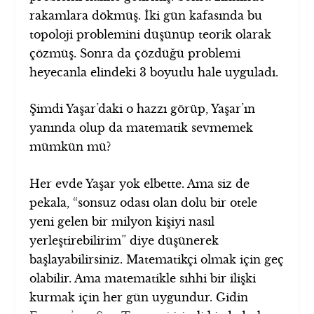
rakamlara dökmüş. İki gün kafasında bu
topoloji problemini düşünüp teorik olarak
çözmüş. Sonra da çözdüğü problemi
heyecanla elindeki 3 boyutlu hale uyguladı.
Şimdi Yaşar’daki o hazzı görüp, Yaşar’ın
yanında olup da matematik sevmemek
mümkün mü?
Her evde Yaşar yok elbette. Ama siz de
pekala, “sonsuz odası olan dolu bir otele
yeni gelen bir milyon kişiyi nasıl
yerleştirebilirim” diye düşünerek
başlayabilirsiniz. Matematikçi olmak için geç
olabilir. Ama matematikle sıhhi bir ilişki
kurmak için her gün uygundur. Gidin