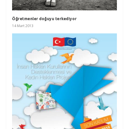
Öğretmenler doğuyu terkediyor
14 Mart 2013