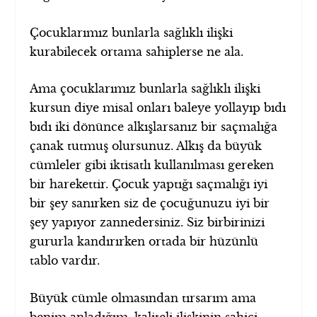
Çocuklarımız bunlarla sağlıklı ilişki
kurabilecek ortama sahiplerse ne ala.
Ama çocuklarımız bunlarla sağlıklı ilişki
kursun diye misal onları baleye yollayıp bıdı
bıdı iki dönünce alkışlarsanız bir saçmalığa
çanak tutmuş olursunuz. Alkış da büyük
cümleler gibi iktisatlı kullanılması gereken
bir harekettir. Çocuk yaptığı saçmalığı iyi
bir şey sanırken siz de çocuğunuzu iyi bir
şey yapıyor zannedersiniz. Siz birbirinizi
gururla kandırırken ortada bir hüzünlü
tablo vardır.
Büyük cümle olmasından tırsarım ama