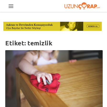
Etiket:
temizlik