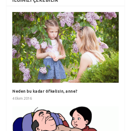
Neden bu kadar öfkelisin, anne?
4 Ekim 2016