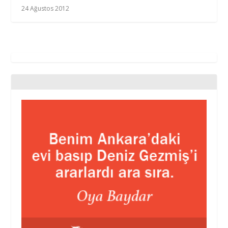
24 Ağustos 2012