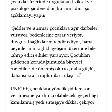
çocuklar üzerinde uygulanan fiziksel ve
psikolojik şiddete dair, kurum adına şu
açıklamayı yaptı:
“Şiddet ve istismar çocuklara ağır darbeler
vuruyor, bedenlerine zarar veriyor,
duygusal sağlıklarını tehdit ediyor, hatta
beyinlerinin sağlıklı gelişimi üzerinde bile
tahrip edici etkiler yaratıyor. Çocukları
şiddetten koruduğumuzda bireysel
trajedileri de önlemiş oluruz, daha güçlü,
daha istikrarlı toplumlara ulaşırız.”
UNICEF, çocuklara yönelik şiddete son
verilmesine yardımcı olabilecek, geçerliliği
kanıtlanmış yedi stratejiye dikkat çekiyor: