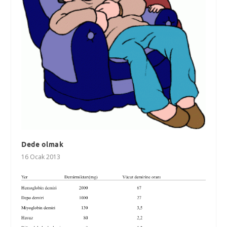
Dede olmak
16 Ocak 2013