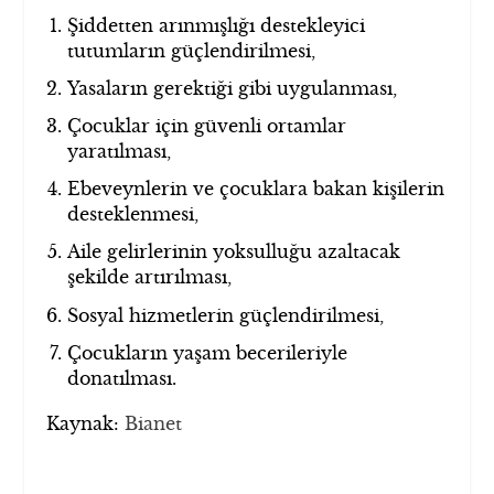
Şiddetten arınmışlığı destekleyici
tutumların güçlendirilmesi,
Yasaların gerektiği gibi uygulanması,
Çocuklar için güvenli ortamlar
yaratılması,
Ebeveynlerin ve çocuklara bakan kişilerin
desteklenmesi,
Aile gelirlerinin yoksulluğu azaltacak
şekilde artırılması,
Sosyal hizmetlerin güçlendirilmesi,
Çocukların yaşam becerileriyle
donatılması.
Kaynak:
Bianet