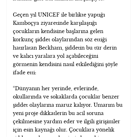
Geçen yıl UNICEF ile birlikte yaptığı
Kamboçya ziyaretinde karşılaştığı
çocukların kendisine başlarına gelen
korkunç şiddet olaylarından söz ettiği
hatırlatan Beckham, şiddetin bu tür derin
ve kalıcı yaralara yol açabileceğini
görmenin kendisini nasıl etkilediğini şöyle
ifade etti:
“Dünyanın her yerinde, evlerinde,
okullarında ve sokaklarda çocuklar benzer
şiddet olaylarına maruz kalıyor. Umarım bu
yeni proje dikkatlerin bu acil soruna
çekilmesine yardım eder ve ilgili girişimler
için esin kaynağı olur. Çocuklara yönelik