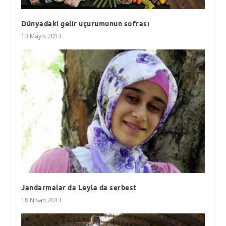
Dünyadaki gelir uçurumunun sofrası
13 Mayıs 2013
Jandarmalar da Leyla da serbest
18 Nisan 2013