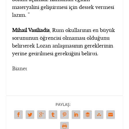
materyalini geliştirmesi için destek vermesi
lazım. ”
Mihail Vasiliadis
, Rum okullarının en büyük
sorununun öğrencisi olmaması olduğunu
belirterek Lozan anlaşmasının gereklerinin
yerine getirilmesi gerektiğini belirtti.
Bianet
PAYLAŞ: