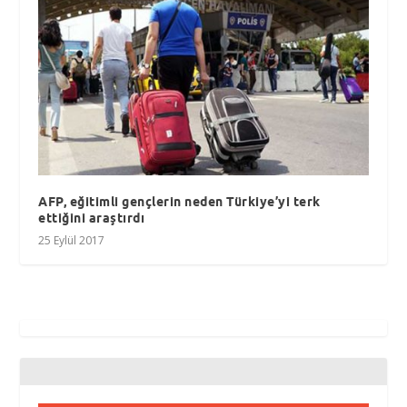
AFP, eğitimli gençlerin neden Türkiye’yi terk
ettiğini araştırdı
25 Eylül 2017