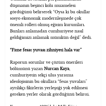
düşmanın beşinci kolu muamelesi
gördüğünü belirterek “Oysa ki bu okullar
sosyo ekonomik modernleşmede çok
önemli rolleri olmuş eğitim kurumları.
Bunları anlamadan cumhuriyete nasıl
geldiğimizi anlamak mümkün değil” dedi.
“Fitne fesat yuvası zihniyeti hala var”
Raporun sorunlar ve çözüm önerileri
bölümünü yazan
Nurcan Kaya
,
cumhuriyetin tekçi ulus yaratma
ideolojisinin bu okullara “fesat yuvaları”
ayrılıkçı fikirlerin yerleştiği yok edilmesi
gereken yerler olarak gördüğünü belirtti.