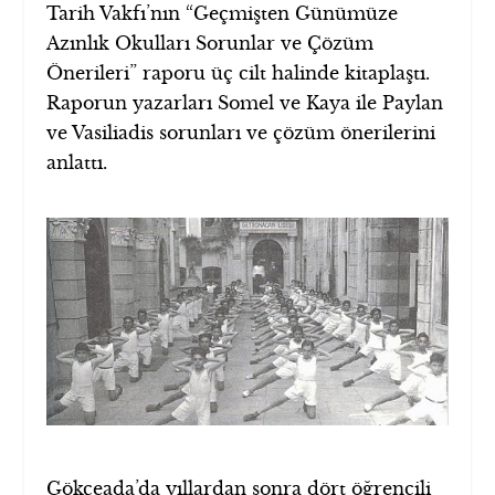
Tarih Vakfı’nın “Geçmişten Günümüze
Azınlık Okulları Sorunlar ve Çözüm
Önerileri” raporu üç cilt halinde kitaplaştı.
Raporun yazarları Somel ve Kaya ile Paylan
ve Vasiliadis sorunları ve çözüm önerilerini
anlattı.
Gökçeada’da yıllardan sonra dört öğrencili