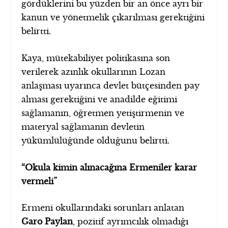
gördüklerini bu yüzden bir an önce ayrı bir
kanun ve yönetmelik çıkarılması gerektiğini
belirtti.
Kaya, mütekabiliyet politikasına son
verilerek azınlık okullarının Lozan
anlaşması uyarınca devlet bütçesinden pay
alması gerektiğini ve anadilde eğitimi
sağlamanın, öğretmen yetiştirmenin ve
materyal sağlamanın devletin
yükümlülüğünde olduğunu belirtti.
“Okula kimin alınacağına Ermeniler karar
vermeli”
Ermeni okullarındaki sorunları anlatan
Garo Paylan
, pozitif ayrımcılık olmadığı