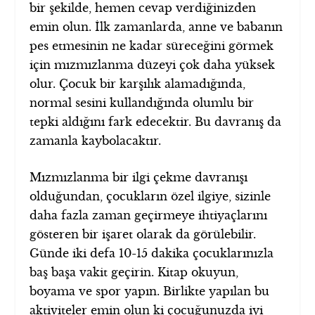
bir şekilde, hemen cevap verdiğinizden
emin olun. İlk zamanlarda, anne ve babanın
pes etmesinin ne kadar süreceğini görmek
için mızmızlanma düzeyi çok daha yüksek
olur. Çocuk bir karşılık alamadığında,
normal sesini kullandığında olumlu bir
tepki aldığını fark edecektir. Bu davranış da
zamanla kaybolacaktır.
Mızmızlanma bir ilgi çekme davranışı
olduğundan, çocukların özel ilgiye, sizinle
daha fazla zaman geçirmeye ihtiyaçlarını
gösteren bir işaret olarak da görülebilir.
Günde iki defa 10-15 dakika çocuklarınızla
baş başa vakit geçirin. Kitap okuyun,
boyama ve spor yapın. Birlikte yapılan bu
aktiviteler emin olun ki çocuğunuzda iyi