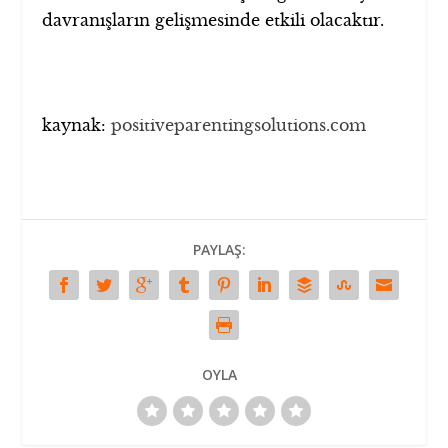
davranışların gelişmesinde etkili olacaktır.
kaynak:
positiveparentingsolutions.com
PAYLAŞ:
OYLA