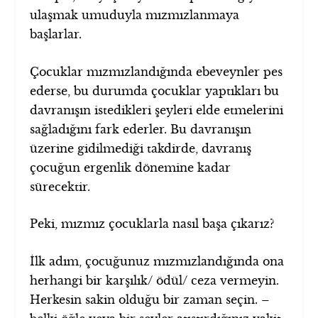
ulaşmak umuduyla mızmızlanmaya
başlarlar.
Çocuklar mızmızlandığında ebeveynler pes
ederse, bu durumda çocuklar yaptıkları bu
davranışın istedikleri şeyleri elde etmelerini
sağladığını fark ederler. Bu davranışın
üzerine gidilmediği takdirde, davranış
çocuğun ergenlik dönemine kadar
sürecektir.
Peki, mızmız çocuklarla nasıl başa çıkarız?
İlk adım, çocuğunuz mızmızlandığında ona
herhangi bir karşılık/ ödül/ ceza vermeyin.
Herkesin sakin olduğu bir zaman seçin. –