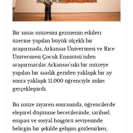
Bir sanat müzesini gezmenin etkileri
üzerine yapılan büyük ölçekli bir
araştırmada, Arkansas Üniversitesi ve Rice
Üniversitesi Çocuk Enstitüsü’nden
araştırmacılar Arkansas’taki bir müzeye
yapılan bir saatlik geziden yaklaşık bir ay
sonra yaklaşık 11.000 öğrenciyle anket
gerçekleştirdi.
Bu müze ziyareti sonrasında, öğrencilerde
eleştirel düşünme becerilerinde, tarihsel
empati ve sosyal hoşgörü seviyesinde
belirgin bir şekilde gelişim gözlenirken,