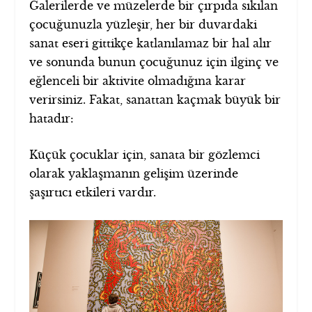
Galerilerde ve müzelerde bir çırpıda sıkılan
çocuğunuzla yüzleşir, her bir duvardaki
sanat eseri gittikçe katlanılamaz bir hal alır
ve sonunda bunun çocuğunuz için ilginç ve
eğlenceli bir aktivite olmadığına karar
verirsiniz. Fakat, sanattan kaçmak büyük bir
hatadır:
Küçük çocuklar için, sanata bir gözlemci
olarak yaklaşmanın gelişim üzerinde
şaşırtıcı etkileri vardır.