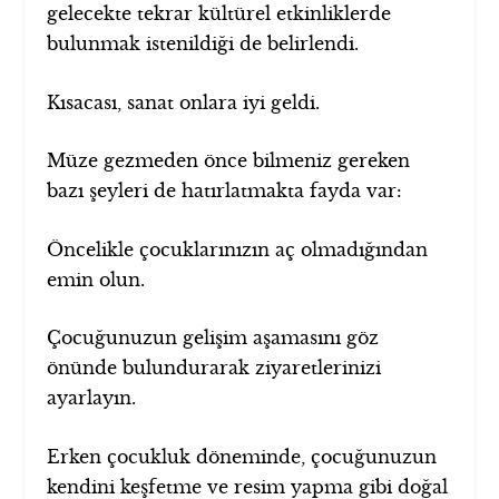
gelecekte tekrar kültürel etkinliklerde
bulunmak istenildiği de belirlendi.
Kısacası, sanat onlara iyi geldi.
Müze gezmeden önce bilmeniz gereken
bazı şeyleri de hatırlatmakta fayda var:
Öncelikle çocuklarınızın aç olmadığından
emin olun.
Çocuğunuzun gelişim aşamasını göz
önünde bulundurarak ziyaretlerinizi
ayarlayın.
Erken çocukluk döneminde, çocuğunuzun
kendini keşfetme ve resim yapma gibi doğal