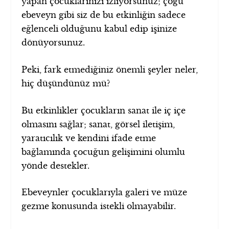
yapan çocuklarınızı izliyorsunuz; çoğu
ebeveyn gibi siz de bu etkinliğin sadece
eğlenceli olduğunu kabul edip işinize
dönüyorsunuz.
Peki, fark etmediğiniz önemli şeyler neler,
hiç düşündünüz mü?
Bu etkinlikler çocukların sanat ile iç içe
olmasını sağlar; sanat, görsel iletişim,
yaratıcılık ve kendini ifade etme
bağlamında çocuğun gelişimini olumlu
yönde destekler.
Ebeveynler çocuklarıyla galeri ve müze
gezme konusunda istekli olmayabilir.