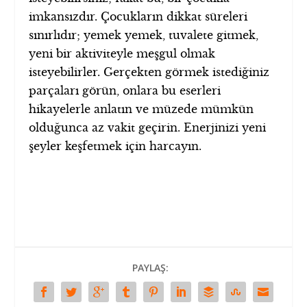
imkansızdır. Çocukların dikkat süreleri
sınırlıdır; yemek yemek, tuvalete gitmek,
yeni bir aktiviteyle meşgul olmak
isteyebilirler. Gerçekten görmek istediğiniz
parçaları görün, onlara bu eserleri
hikayelerle anlatın ve müzede mümkün
olduğunca az vakit geçirin. Enerjinizi yeni
şeyler keşfetmek için harcayın.
PAYLAŞ: