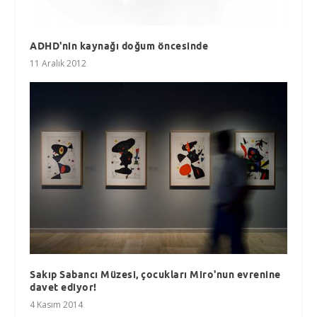
ADHD'nin kaynağı doğum öncesinde
11 Aralık 2012
Sakıp Sabancı Müzesi, çocukları Miro'nun evrenine
davet ediyor!
4 Kasım 2014