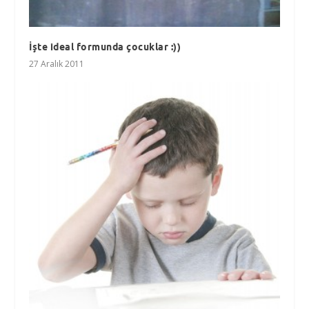
İşte ideal formunda çocuklar :))
27 Aralık 2011