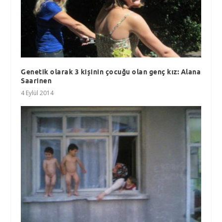
Genetik olarak 3 kişinin çocuğu olan genç kız: Alana
Saarinen
4 Eylül 2014