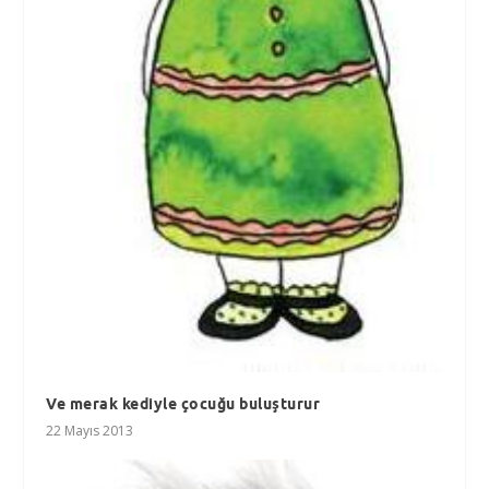
Ve merak kediyle çocuğu buluşturur
22 Mayıs 2013