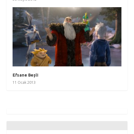
Efsane Beşli
11 Ocak 2013