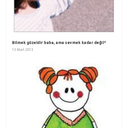
Bilmek güzeldir baba, ama sevmek kadar değil*
13 Mart 2013