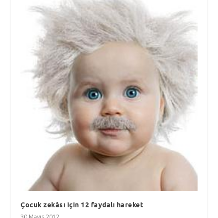
Çocuk zekâsı için 12 faydalı hareket
30 Mayıs 2012