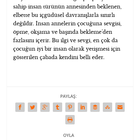
sahip insan türünün annesinden beklenen,
elbette bu içgüdüsel davranışlarla sınırlı
değildir. İnsan annelerin çocuğuna sevgisi,
öpme, okşama ve başında bekleme’den
fazlasını içerir. Bu ilgi ve sevgi, en çok da
çocuğun iyi bir insan olarak yetişmesi için
gösterilen çabada kendini belli eder.
PAYLAŞ:
OYLA