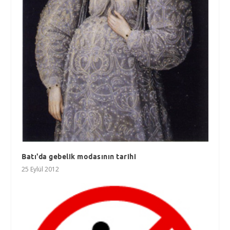
Batı'da gebelik modasının tarihi
25 Eylül 2012