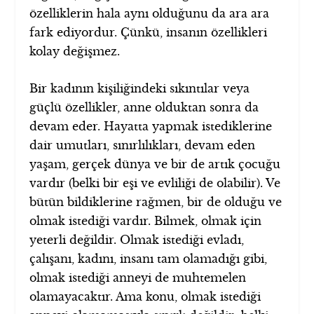
özelliklerin hala aynı olduğunu da ara ara
fark ediyordur. Çünkü, insanın özellikleri
kolay değişmez.
Bir kadının kişiliğindeki sıkıntılar veya
güçlü özellikler, anne olduktan sonra da
devam eder. Hayatta yapmak istediklerine
dair umutları, sınırlılıkları, devam eden
yaşam, gerçek dünya ve bir de artık çocuğu
vardır (belki bir eşi ve evliliği de olabilir). Ve
bütün bildiklerine rağmen, bir de olduğu ve
olmak istediği vardır. Bilmek, olmak için
yeterli değildir. Olmak istediği evladı,
çalışanı, kadını, insanı tam olamadığı gibi,
olmak istediği anneyi de muhtemelen
olamayacaktır. Ama konu, olmak istediği