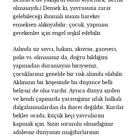
olmasaydı.) Demek ki, yavrusuna zarar
gelebileceği ihtimali insanı hareket
etmekten alıkoyabilir; çocuk, yapması
gerekenler için engel teşkil edebilir.
Aslında siz savcı, hakim, aktivist, gazeteci,
polis vs. olmasanız da, doğru bildiğini
yapmadan duramayan biriyseniz,
çocuklarınız genelde bir risk altında olabilir.
Aklınızın bir köşesinde bu düşünce belli
belirsiz de olsa vardır. Ayrıca dünya sizden
ve kendi çapınızda yarattığınız ufak halkalı
dalgalanmalardan da ibaret değildir. Kurtlar
bekler orada, küçük keçi yavrularını
kapmak için. Sizin sorumlu olmadığınız
adaletsiz dünyanın mağdurlarının