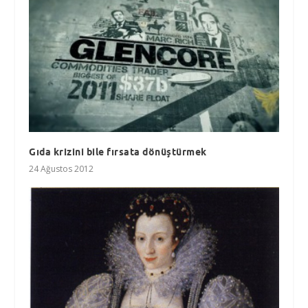
Gıda krizini bile fırsata dönüştürmek
24 Ağustos 2012