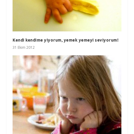
Kendi kendime yiyorum, yemek yemeyi seviyorum!
31 Ekim 2012