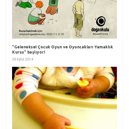
"Geleneksel Çocuk Oyun ve Oyuncakları Yamaklık
Kursu" başlıyor!
26 Eylül 2014