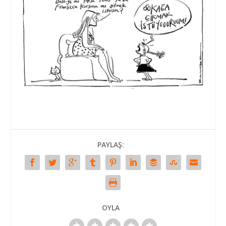
PAYLAŞ:
OYLA