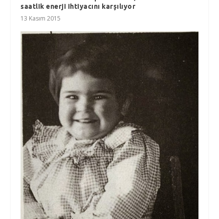
saatlik enerji ihtiyacını karşılıyor
13 Kasım 2015