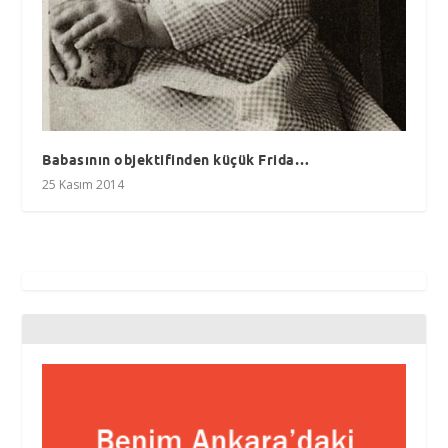
Babasının objektifinden küçük Frida…
25 Kasım 2014