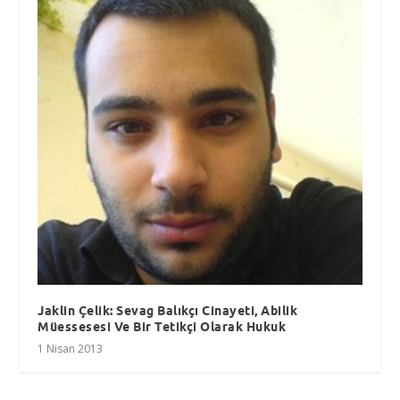
Jaklin Çelik: Sevag Balıkçı Cinayeti, Abilik
Müessesesi Ve Bir Tetikçi Olarak Hukuk
1 Nisan 2013