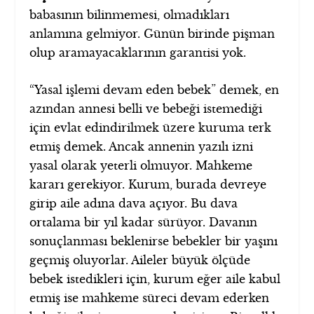
babasının bilinmemesi, olmadıkları
anlamına gelmiyor. Günün birinde pişman
olup aramayacaklarının garantisi yok.
“Yasal işlemi devam eden bebek” demek, en
azından annesi belli ve bebeği istemediği
için evlat edindirilmek üzere kuruma terk
etmiş demek. Ancak annenin yazılı izni
yasal olarak yeterli olmuyor. Mahkeme
kararı gerekiyor. Kurum, burada devreye
girip aile adına dava açıyor. Bu dava
ortalama bir yıl kadar sürüyor. Davanın
sonuçlanması beklenirse bebekler bir yaşını
geçmiş oluyorlar. Aileler büyük ölçüde
bebek istedikleri için, kurum eğer aile kabul
etmiş ise mahkeme süreci devam ederken