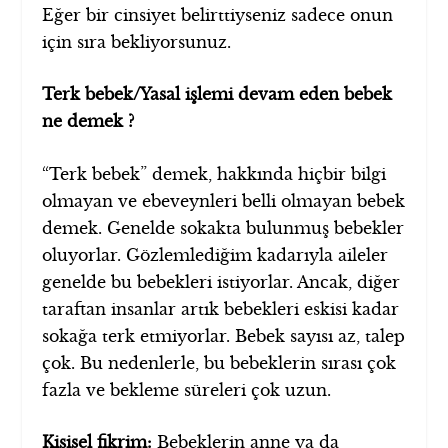
Eğer bir cinsiyet belirttiyseniz sadece onun
için sıra bekliyorsunuz.
Terk bebek/Yasal işlemi devam eden bebek
ne demek ?
“Terk bebek” demek, hakkında hiçbir bilgi
olmayan ve ebeveynleri belli olmayan bebek
demek. Genelde sokakta bulunmuş bebekler
oluyorlar. Gözlemlediğim kadarıyla aileler
genelde bu bebekleri istiyorlar. Ancak, diğer
taraftan insanlar artık bebekleri eskisi kadar
sokağa terk etmiyorlar. Bebek sayısı az, talep
çok. Bu nedenlerle, bu bebeklerin sırası çok
fazla ve bekleme süreleri çok uzun.
Kişisel fikrim:
Bebeklerin anne ya da