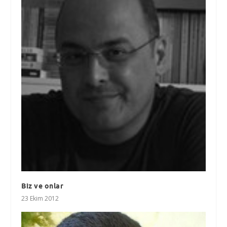
Biz ve onlar
23 Ekim 2012