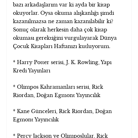
bazı arkadaşlarım var ki ayda bir kitap
okuyorlar. Oysa okuma alışkanlığı şimdi
kazanılmazsa ne zaman kazanılabilir ki?
Sonuç olarak herkesin daha çok kitap
okuması gerektiğini vurgulayarak Dünya
Çocuk Kitapları Haftanızı kutluyorum.
* Harry Potter serisi, J. K. Rowling, Yapı
Kredi Yayınları
* Olimpos Kahramanları serisi, Rick
Riordan, Doğan Egmont Yayıncılık
* Kane Günceleri, Rick Riordan, Doğan
Egmont Yayıncılık
* Percy Jackson ve Olimposlular, Rick