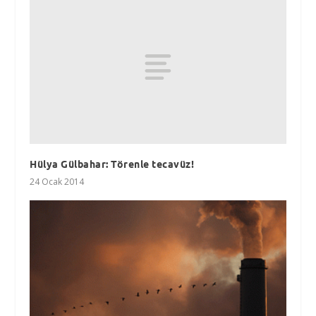
Hülya Gülbahar: Törenle tecavüz!
24 Ocak 2014