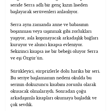
seride Serra adlı bir genç kızın liseden
başlayarak serüvenleri anlatılıyor.
Serra aynı zamanda anne ve babasının
boşanması veya taşınmak gibi zorlukları
yaşıyor, asla kopmayacak arkadaşlık bağları
kuruyor ve altıncı kitapta evleniyor.
Sekizinci kitapta ise bir bebeği oluyor Serra
ve eşi Özgür’ün.
Sürükleyici, sürprizlerle dolu harika bir seri.
Bu seriye başlamamın nedeni okulda bu
serinin dokuzuncu kitabını zorunlu olarak
okutacak olmalarıydı. Sonradan çoğu
arkadaşımla kitapları okumaya başladık ve
çok sevdik.