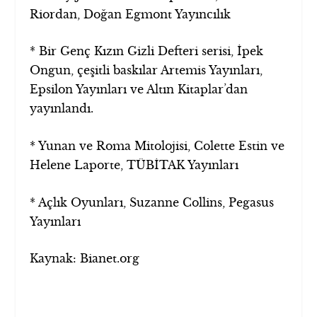
Riordan, Doğan Egmont Yayıncılık
* Bir Genç Kızın Gizli Defteri serisi, İpek
Ongun, çeşitli baskılar Artemis Yayınları,
Epsilon Yayınları ve Altın Kitaplar’dan
yayınlandı.
* Yunan ve Roma Mitolojisi, Colette Estin ve
Helene Laporte, TÜBİTAK Yayınları
* Açlık Oyunları, Suzanne Collins, Pegasus
Yayınları
Kaynak: Bianet.org