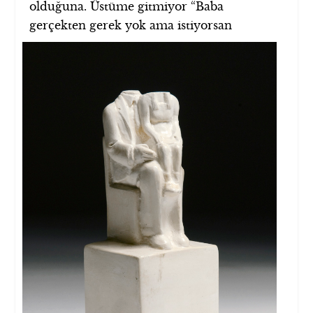
olduğuna. Üstüme gitmiyor “Baba
gerçekten
gerek yok ama istiyorsan