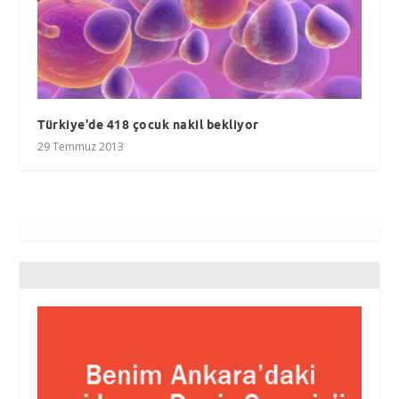
Türkiye'de 418 çocuk nakil bekliyor
29 Temmuz 2013