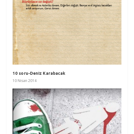
10 soru-Deniz Karabacak
10 Nisan 2014