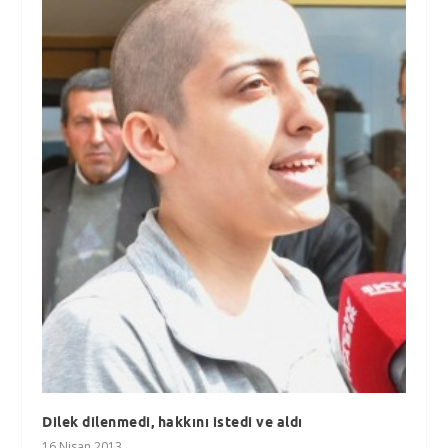
Dilek dilenmedi, hakkını istedi ve aldı
16 Nisan 2013