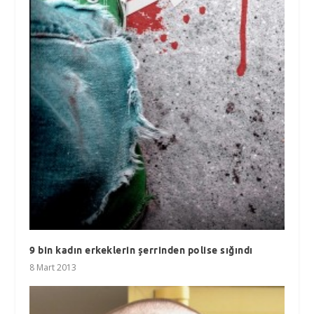
9 bin kadın erkeklerin şerrinden polise sığındı
8 Mart 2013