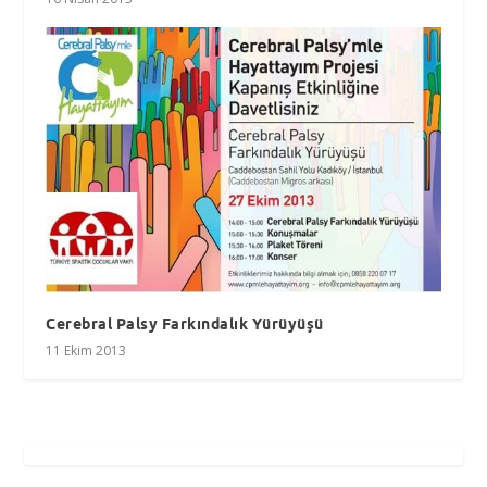
Cerebral Palsy Farkındalık Yürüyüşü
11 Ekim 2013