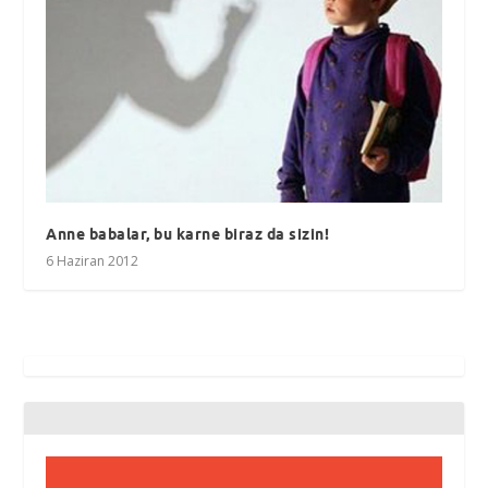
Anne babalar, bu karne biraz da sizin!
6 Haziran 2012