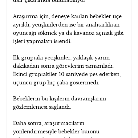
dair çıkarımda bulunabiliyor
Araştırma için, deneye katılan bebekler üçe
ayrıldı, yetişkinlerden ise bir anahtarlıktan
oyuncağı sökmek ya da kavanoz açmak gibi
işleri yapmaları istendi.
İlk gruptaki yetişkinler, yaklaşık yarım
dakikadan sonra görevlerini tamamladı.
İkinci gruptakiler 10 saniyede pes ederken,
üçüncü grup hiç çaba göstermedi.
Bebeklerin bu kişilerin davranışlarını
gözlemlemesi sağlandı.
Daha sonra, araştırmacıların
yönlendirmesiyle bebekler butonu