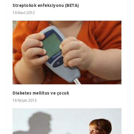
Streptokok enfeksiyonu (BETA)
19 Mart 2012
Diabetes mellitus ve çocuk
16 Nisan 2013