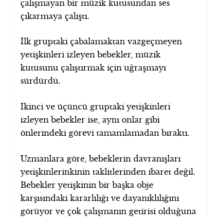
çalışmayan bir müzik kutusundan ses
çıkarmaya çalıştı.
İlk gruptaki çabalamaktan vazgeçmeyen
yetişkinleri izleyen bebekler, müzik
kutusunu çalıştırmak için uğraşmayı
sürdürdü.
İkinci ve üçüncü gruptaki yetişkinleri
izleyen bebekler ise, aynı onlar gibi
önlerindeki görevi tamamlamadan bıraktı.
Uzmanlara göre, bebeklerin davranışları
yetişkinlerinkinin taklitlerinden ibaret değil.
Bebekler yetişkinin bir başka obje
karşısındaki kararlılığı ve dayanıklılığını
görüyor ve çok çalışmanın getirisi olduğuna