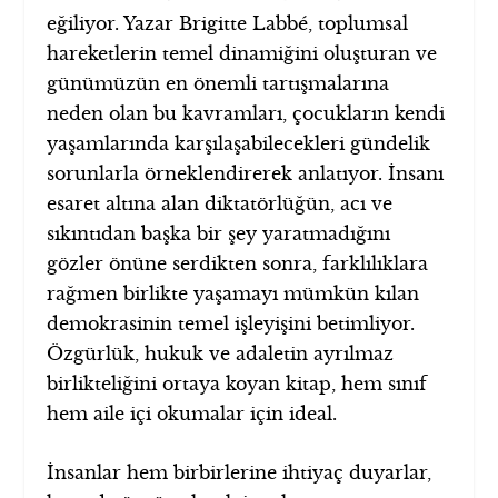
eğiliyor. Yazar Brigitte Labbé, toplumsal
hareketlerin temel dinamiğini oluşturan ve
günümüzün en önemli tartışmalarına
neden olan bu kavramları, çocukların kendi
yaşamlarında karşılaşabilecekleri gündelik
sorunlarla örneklendirerek anlatıyor. İnsanı
esaret altına alan diktatörlüğün, acı ve
sıkıntıdan başka bir şey yaratmadığını
gözler önüne serdikten sonra, farklılıklara
rağmen birlikte yaşamayı mümkün kılan
demokrasinin temel işleyişini betimliyor.
Özgürlük, hukuk ve adaletin ayrılmaz
birlikteliğini ortaya koyan kitap, hem sınıf
hem aile içi okumalar için ideal.
İnsanlar hem birbirlerine ihtiyaç duyarlar,