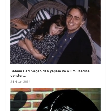
Babam Carl Sagan'dan yaşam ve ölüm üzerine
dersler…
24 Nisan 2014