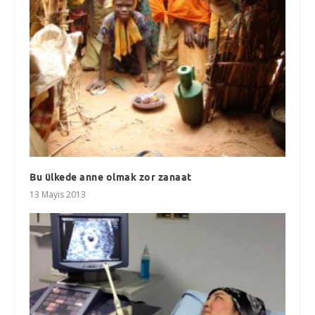
Bu ülkede anne olmak zor zanaat
13 Mayıs 2013