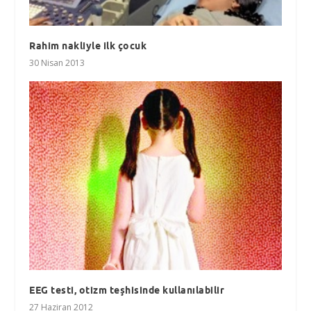
Rahim nakliyle ilk çocuk
30 Nisan 2013
EEG testi, otizm teşhisinde kullanılabilir
27 Haziran 2012