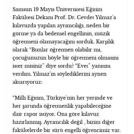
Samsun 19 Mayıs Üniversitesi Eğitim
Fakültesi Dekanı Prof. Dr. Cevdet Yılmaz’a
kılavuzda yapılan ayrımcılığı, neden bir
görme ya da bedensel engellinin, müzik
öğretmeni olamayacağını sorduk. Karşılık
olarak “Bunlar öğretmen olabilir mi,
çocuğunuzun böyle bir öğretmeni olmasını
ister misiniz” diye sordu? “Evet” yanıtını
verdim. Yılmaz’ın söylediklerini aynen
aktarıyoruz:
“Milli Eğitim, Türkiye’nin her yerinde ve
her şartında öğretmenlik yapabileceğine
dair rapor istiyor. Ona göre kılavuz
hazırlanmış. Ayrımcılık değil , bizim diğer
fakültelerde bir sürü engelli öğrencimiz var.