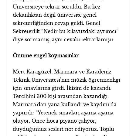
Üniversiteye tekrar soruldu. Bu kez
dekanlıktan değil üniversite genel
sekreterliğinden cevap geldi. Genel
Sekreterlik “Nedir bu kılavuzdaki ayrımcı”
diye sormamış, aynı cevabı tekrarlamıştı.
Önüme engel koymasınlar
Mert Karagüzel, Marmara ve Karadeniz
Teknik Üniversitesi’nin müzik öğretmenliği
için sınavlarına girdi. İkisini de kazandı.
Tercihini 300 kişi arasından kazandığı
Marmara’dan yana kullandı ve kaydını da
yaptırdı: “Yetenek sınavları aşama aşama
oluyor. Önce hoca piyano çalıyor,
duyduğumuz sesleri not ediyoruz. Toplu