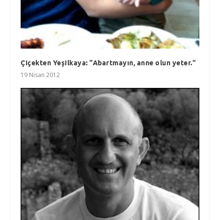
Çiçekten Yeşilkaya: "Abartmayın, anne olun yeter."
19 Nisan 2012