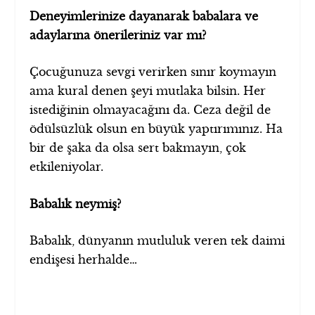
Deneyimlerinize dayanarak babalara ve
adaylarına önerileriniz var mı?
Çocuğunuza sevgi verirken sınır koymayın
ama kural denen şeyi mutlaka bilsin. Her
istediğinin olmayacağını da. Ceza değil de
ödülsüzlük olsun en büyük yaptırımınız. Ha
bir de şaka da olsa sert bakmayın, çok
etkileniyolar.
Babalık neymiş?
Babalık, dünyanın mutluluk veren tek daimi
endişesi herhalde…