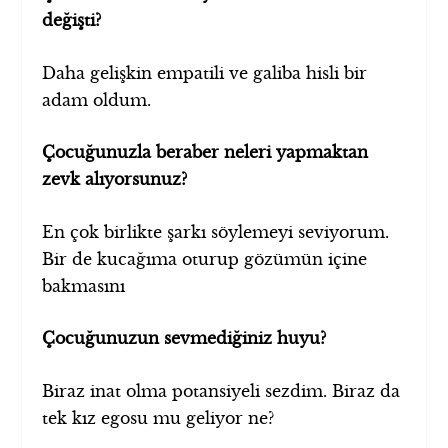
değişti?
Daha gelişkin empatili ve galiba hisli bir
adam oldum.
Çocuğunuzla beraber neleri yapmaktan
zevk alıyorsunuz?
En çok birlikte şarkı söylemeyi seviyorum.
Bir de kucağıma oturup gözümün içine
bakmasını
Çocuğunuzun sevmediğiniz huyu?
Biraz inat olma potansiyeli sezdim. Biraz da
tek kız egosu mu geliyor ne?