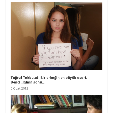
Tuğrul Tekbulut: Bir erkeğin en büyük eseri.
Bencilliğinin sonu…
6 Ocak 2012