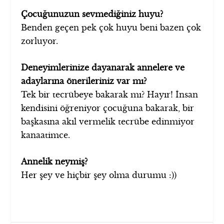
Çocuğunuzun sevmediğiniz huyu?
Benden geçen pek çok huyu beni bazen çok
zorluyor.
Deneyimlerinize dayanarak annelere ve
adaylarına önerileriniz var mı?
Tek bir tecrübeye bakarak mı? Hayır! İnsan
kendisini öğreniyor çocuğuna bakarak, bir
başkasına akıl vermelik tecrübe edinmiyor
kanaatimce.
Annelik neymiş?
Her şey ve hiçbir şey olma durumu :))