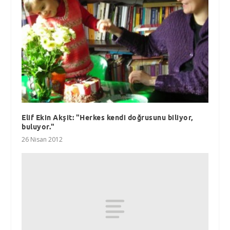
Elif Ekin Akşit: "Herkes kendi doğrusunu biliyor,
buluyor."
26 Nisan 2012