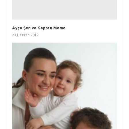
Ayça Şen ve Kaptan Memo
23 Haziran 2012