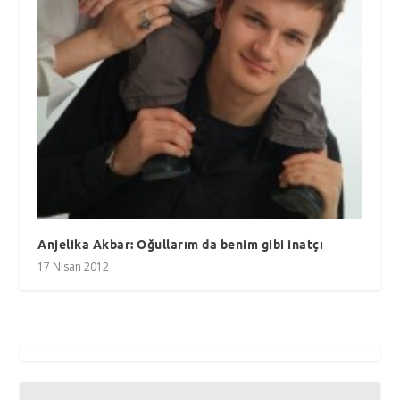
Anjelika Akbar: Oğullarım da benim gibi inatçı
17 Nisan 2012