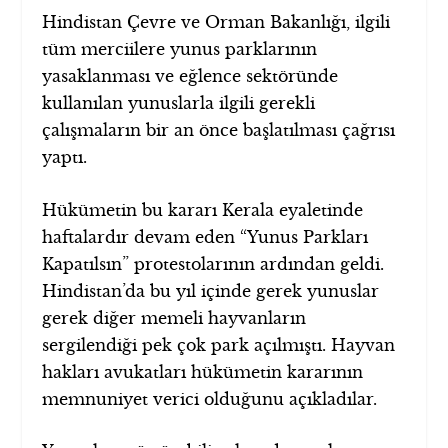
Hindistan Çevre ve Orman Bakanlığı, ilgili
tüm merciilere yunus parklarının
yasaklanması ve eğlence sektöründe
kullanılan yunuslarla ilgili gerekli
çalışmaların bir an önce başlatılması çağrısı
yaptı.
Hükümetin bu kararı Kerala eyaletinde
haftalardır devam eden “Yunus Parkları
Kapatılsın” protestolarının ardından geldi.
Hindistan’da bu yıl içinde gerek yunuslar
gerek diğer memeli hayvanların
sergilendiği pek çok park açılmıştı. Hayvan
hakları avukatları hükümetin kararının
memnuniyet verici olduğunu açıkladılar.