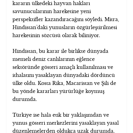
kararın ülkedeki hayvan hakları
savunucularının hareketine yeni
perspektifler kazandıracağını söyledi. Mitra,
Hindistan’daki yunusların özgürleştirilmesi
hareketinin sözcüsü olarak biliniyor.
Hindistan, bu karar ile birlikte dünyada
memeli deniz canlılarının eğlence
sektöründe gösteri amaçlı kullanılması ve
ithalatını yasaklayan dünyadaki dördüncü
ülke oldu. Kosta Rika, Macaristan ve Şili de
bu yönde kararları yürürlüğe koymuş
durumda.
Türkiye ise hala etik bir yaklaşımdan ve
yunus gösteri merkezlerini yasaklayan yasal
düzenlemelerden oldukça uzak durumda.