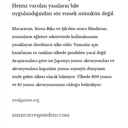
Henüz varolan yasaların bile
uygulandığından söz etmek mümkün değil.
Macaristan, Kosta Rika ve Şili’den sonra Hindistan,
yunusların eğlence sektöründe kullanılmasını
yasaklayan dördüncü ülke oldu. Yunuslar için
hazırlanan su tankları ülkede şimdiden yasal değil.
Araştırmalara göre ise Japonya yunus akvaryumları ve
akvaryumlara kapatılan yunus sayısıyla dünyanın
önde gelen ülkesi olarak biliniyor. Ülkede 600 yunus
ve 65 yunus akvaryumunun olduğu belirtiliyor.
yesilgazete.org
asiancorrespondent.com