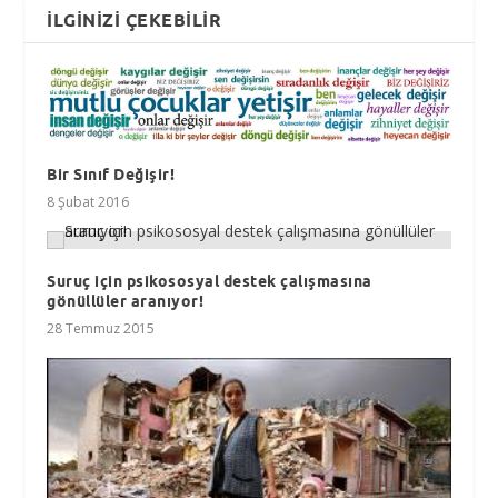
İLGINIZI ÇEKEBILIR
Bir Sınıf Değişir!
8 Şubat 2016
Suruç için psikososyal destek çalışmasına
gönüllüler aranıyor!
28 Temmuz 2015