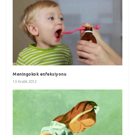
Meningokok enfeksiyonu
13 Aralık 2012