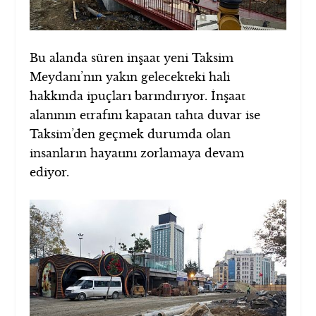
Bu alanda süren inşaat yeni Taksim
Meydanı’nın yakın gelecekteki hali
hakkında ipuçları barındırıyor. İnşaat
alanının etrafını kapatan tahta duvar ise
Taksim’den geçmek durumda olan
insanların hayatını zorlamaya devam
ediyor.