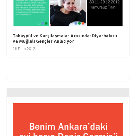
Tahayyül ve Karşılaşmalar Arasında: Diyarbakırlı
ve Muğlalı Gençler Anlatıyor
18 Ekim 2012