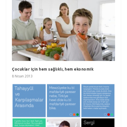
Çocuklar için hem sağlıklı, hem ekonomik
8 Nisan 2013