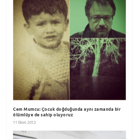
Cem Mumcu: Çocuk doğduğunda aynı zamanda bir
ölümlüye de sahip oluyoruz
11 Ekim 2012