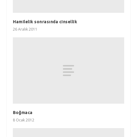
Hamilelik sonrasında cinsellik
26 Aralık 2011
Boğmaca
8 Ocak 2012