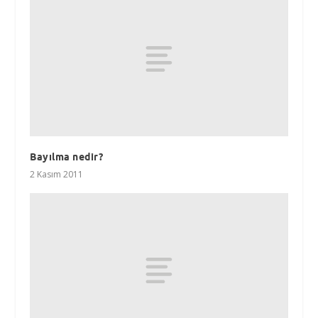
Bayılma nedir?
2 Kasım 2011