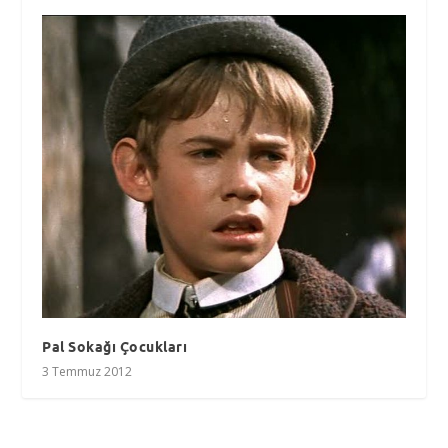
Pal Sokağı Çocukları
3 Temmuz 2012