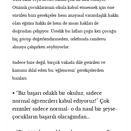
Otizmli çocuklarımızı okula kabul etmemek için öne
sürülen bazı gerekçeler hem anayasal vatandaşlık hakkı
olan eğitim hakkı ile hem de insan hakları ile
doğrudan çelişiyor. Üstelik bu lafları çoğu kez çocuğu
hiç görüp değerlendirmeden, telefonda randevu
almaya çalışırken söylüyorlar.
Sadece bize değil; birçok vakada dile getirilen ve
kanunu ihlal eden bu ‘eğlencesiz’ gerekçelerden
bazıları:
•
“Biz başarı odaklı bir okuluz, sadece
normal öğrencileri kabul ediyoruz!” Çok
eminler sadece normal- o da nasıl bir şeyse-
çocukların başarılı olacağından…