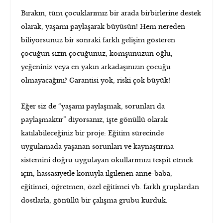
Bırakın, tüm çocuklarımız bir arada birbirlerine destek
olarak, yaşamı paylaşarak büyüsün! Hem nereden
biliyorsunuz bir sonraki farklı gelişim gösteren
çocuğun sizin çocuğunuz, komşunuzun oğlu,
yeğeniniz veya en yakın arkadaşınızın çocuğu
olmayacağını? Garantisi yok, riski çok büyük!
Eğer siz de “yaşamı paylaşmak, sorunları da
paylaşmaktır” diyorsanız, işte gönüllü olarak
katılabileceğiniz bir proje: Eğitim sürecinde
uygulamada yaşanan sorunları ve kaynaştırma
sistemini doğru uygulayan okullarımızı tespit etmek
için, hassasiyetle konuyla ilgilenen anne-baba,
eğitimci, öğretmen, özel eğitimci vb. farklı gruplardan
dostlarla, gönüllü bir çalışma grubu kurduk.