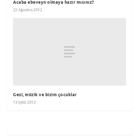
Acaba ebeveyn olmaya hazır mısınız?
22 Ağustos 2012
Gezi, müzik ve bizim çocuklar
13 Eylül 2013