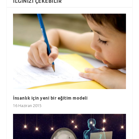
İLGINIZI ÇEKEBILIR
İnsanlık için yeni bir eğitim modeli
16 Haziran 2015