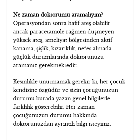
Ne zaman doktorumu aramalıyım?
Operasyondan sonra hafif ateş olabilir
ancak paracetamole rağmen düşmeyen
yüksek ateş; ameliyat bölgesinden aktif
kanama, şişlik, kızarıklık, nefes almada
güçlük durumlarında doktorunuzu
aramanız gerekmektedir.
Kesinlikle unutmamak gerekir ki, her çocuk
kendisine özgüdür ve sizin çocuğunuzun
durumu burada yazan genel bilgilerle
farklılık gösterebilir. Her zaman
çocuğunuzun durumu hakkında
doktorunuzdan ayrıntılı bilgi isteyiniz.