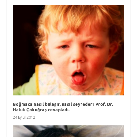
Boğmaca nasıl bulaşır, nasıl seyreder? Prof. Dr.
Haluk Çokuğraş cevapladı.
24 Eylül 2012