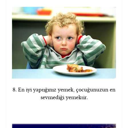
8. En iyi yaptığınız yemek, çocuğunuzun en
sevmediği yemektir.