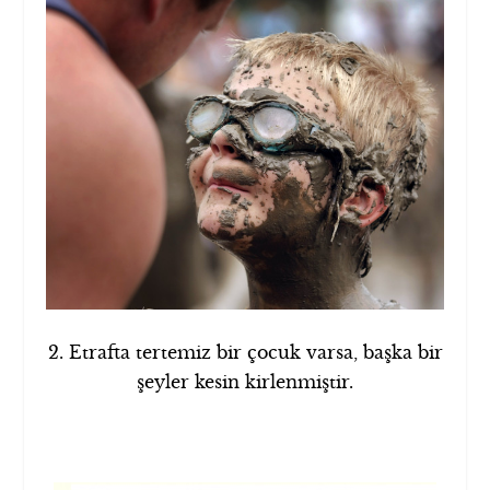
2. Etrafta tertemiz bir çocuk varsa, başka bir
şeyler kesin kirlenmiştir.