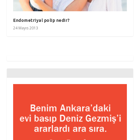
Endometriyal polip nedir?
24 Mayıs 2013