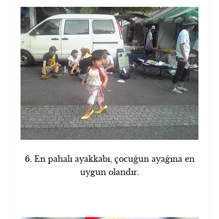
6. En pahalı ayakkabı, çocuğun ayağına en
uygun olandır.