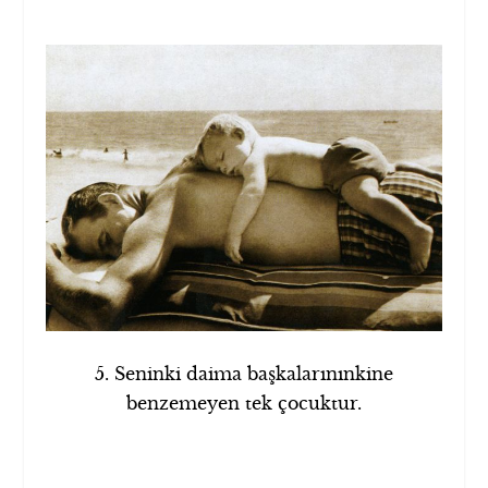
5. Seninki daima başkalarınınkine
benzemeyen tek çocuktur.