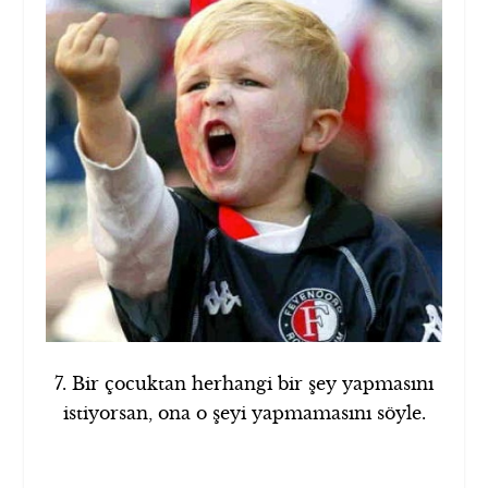
7. Bir çocuktan herhangi bir şey yapmasını
istiyorsan, ona o şeyi yapmamasını söyle.