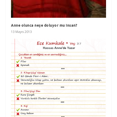
Anne olunca neşe doluyor mu insan?
13 Mayıs 2013