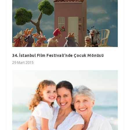
34. İstanbul Film Festivali'nde Çocuk Mönüsü
29 Mart 2015