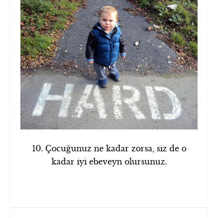
10. Çocuğunuz ne kadar zorsa, siz de o
kadar iyi ebeveyn olursunuz.