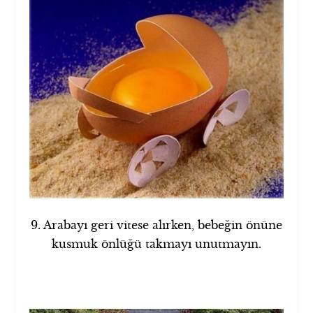
9. Arabayı geri vitese alırken, bebeğin önüne
kusmuk önlüğü takmayı unutmayın.