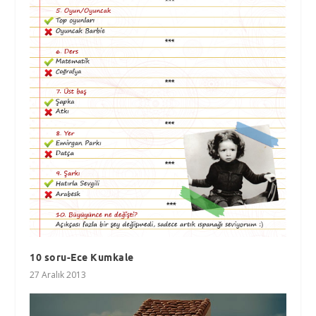
10 soru-Ece Kumkale
27 Aralık 2013