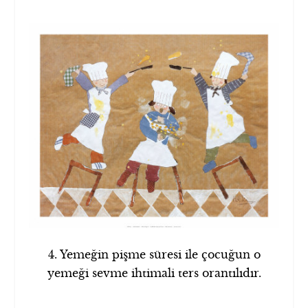
4. Yemeğin pişme süresi ile çocuğun o
yemeği sevme ihtimali ters orantılıdır.