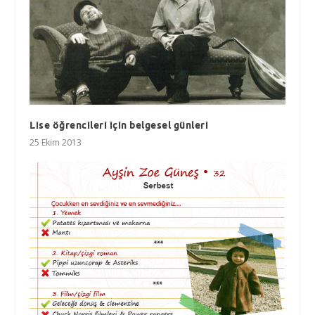
Lise öğrencileri için belgesel günleri
25 Ekim 2013