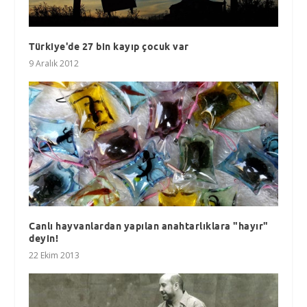
Türkiye'de 27 bin kayıp çocuk var
9 Aralık 2012
Canlı hayvanlardan yapılan anahtarlıklara "hayır"
deyin!
22 Ekim 2013