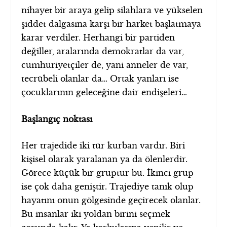
nihayet bir araya gelip silahlara ve yükselen
şiddet dalgasına karşı bir harket başlatmaya
karar verdiler. Herhangi bir partiden
değiller, aralarında demokratlar da var,
cumhuriyetçiler de, yani anneler de var,
tecrübeli olanlar da… Ortak yanları ise
çocuklarının geleceğine dair endişeleri…
Başlangıç noktası
Her trajedide iki tür kurban vardır. Biri
kişisel olarak yaralanan ya da ölenlerdir.
Görece küçük bir gruptur bu. İkinci grup
ise çok daha geniştir. Trajediye tanık olup
hayatını onun gölgesinde geçirecek olanlar.
Bu insanlar iki yoldan birini seçmek