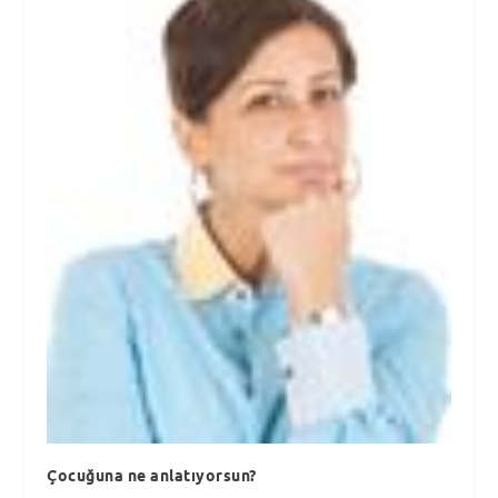
Çocuğuna ne anlatıyorsun?