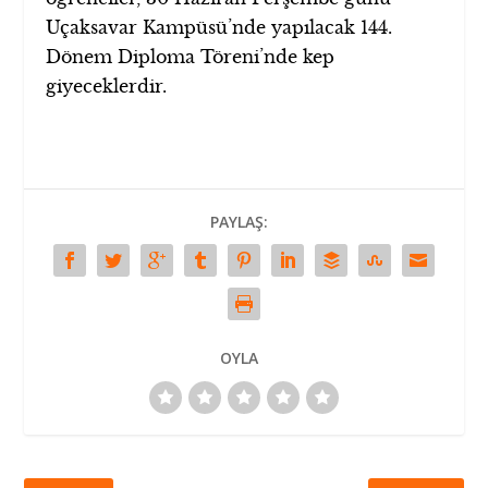
Uçaksavar Kampüsü’nde yapılacak 144.
Dönem Diploma Töreni’nde kep
giyeceklerdir.
PAYLAŞ:
OYLA