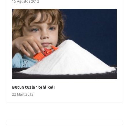
15 Ağustos 2012
Bütün tuzlar tehlikeli
22 Mart 2013