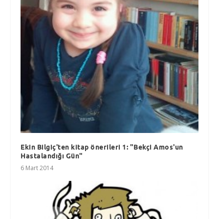
Ekin Bilgiç'ten kitap önerileri 1: "Bekçi Amos'un
Hastalandığı Gün"
6 Mart 2014