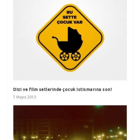
Dizi ve film setlerinde çocuk istismarına son!
7 Mayıs 2013