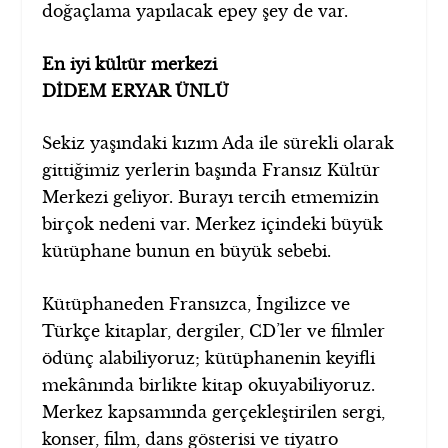
doğaçlama yapılacak epey şey de var.
En iyi kültür merkezi
DİDEM ERYAR ÜNLÜ
Sekiz yaşındaki kızım Ada ile sürekli olarak
gittiğimiz yerlerin başında Fransız Kültür
Merkezi geliyor. Burayı tercih etmemizin
birçok nedeni var. Merkez içindeki büyük
kütüphane bunun en büyük sebebi.
Kütüphaneden Fransızca, İngilizce ve
Türkçe kitaplar, dergiler, CD’ler ve filmler
ödünç alabiliyoruz; kütüphanenin keyifli
mekânında birlikte kitap okuyabiliyoruz.
Merkez kapsamında gerçekleştirilen sergi,
konser, film, dans gösterisi ve tiyatro