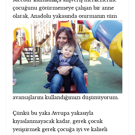
çocuğunu götürmemeye çalışan bir anne
olarak, Anadolu yakasında
oturmanın tüm
avantajlarını kullandığımızı düşünüyorum.
Çünkü bu yaka Avrupa yakasıyla
kıyaslanmayacak kadar, gerek çocuk
yetiştirmek gerek çocuğa iyi ve kaliteli