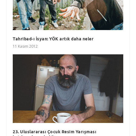
Tahribad-ı İsyan: YÖK artık daha neler
11 Kasım 2012
23. Uluslararası Çocuk Resim Yarışması