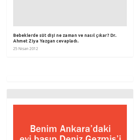
Bebeklerde süt dişi ne zaman ve nasıl çıkar? Dr.
Ahmet Ziya Yazgan cevapladı.
25 Nisan 2012