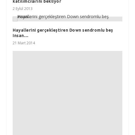
katılımcılarını bekliyor
2 Eylül 2013
Hayallerini gerçekleştiren Down sendromlu beş
insan…
21 Mart 2014