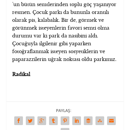
’un bütün semtlerinden toplu göç yaşanıyor
resmen. Çocuk parkı da bununla orantılı
olarak pis, kalabalık. Bir de, görmek ve
görünmek isteyenlerin favori semti olma
durumu var ki park da nasibini aldı.
Çocuğuyla ilgilenir gibi yaparken
fotoğraflanmak isteyen sosyetiklerin ve
paparazzilerin uğrak noktası oldu parkımız.
Radikal
PAYLAŞ: