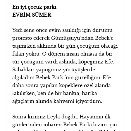
En iyi çocuk parkı
EVRİM SÜMER
Yedi sene önce evim satıldığı için durumu
protesto ederek Gümüşsuyu’ndan Bebek’e
taşınırken aklımda bir gün çocuğum olacağı
falan yoktu. O dönem insan olmasa da bir
tür çocuğum vardı aslında, köpeğimiz Efe.
Sabahları yaptığımız yürüyüşlerde
algıladım Bebek Parkı’nın güzelliğini. Efe
daha sonra yapılan köpeklere özel alanda
takılırken, ben de bir bankta, harika
ağaçların altında kahvemi içiyordum.
Sonra kızımız Leyla doğdu. Hayatının ilk
günlerinden itibaren Bebek Parkı bizim için