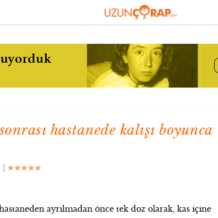
sonrası hastanede kalışı boyunca
|
 hastaneden ayrılmadan önce tek doz olarak, kas içine