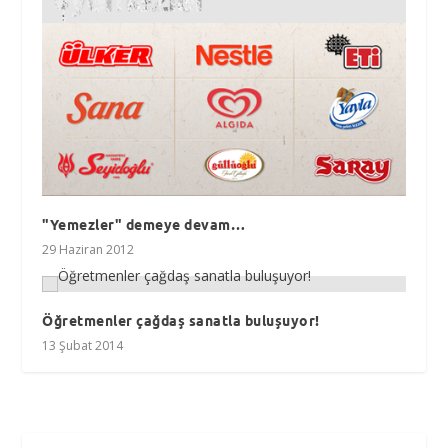
"Yemezler" demeye devam…
29 Haziran 2012
Öğretmenler çağdaş sanatla buluşuyor!
13 Şubat 2014