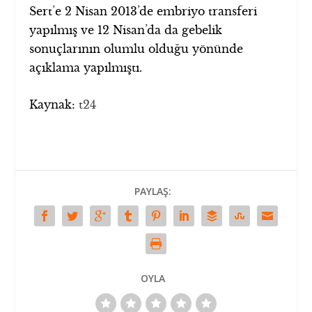
Sert’e 2 Nisan 2013’de embriyo transferi
yapılmış ve 12 Nisan’da da gebelik
sonuçlarının olumlu olduğu yönünde
açıklama yapılmıştı.
Kaynak:
t24
PAYLAŞ:
OYLA