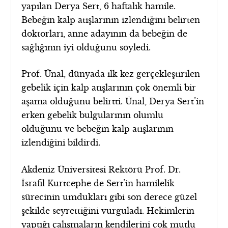
yapılan Derya Sert, 6 haftalık hamile.
Bebeğin kalp atışlarının izlendiğini belirten
doktorları, anne adayının da bebeğin de
sağlığının iyi olduğunu söyledi.
Prof. Ünal, dünyada ilk kez gerçekleştirilen
gebelik için kalp atışlarının çok önemli bir
aşama olduğunu belirtti. Ünal, Derya Sert’in
erken gebelik bulgularının olumlu
olduğunu ve bebeğin kalp atışlarının
izlendiğini bildirdi.
Akdeniz Üniversitesi Rektörü Prof. Dr.
İsrafil Kurtcephe de Sert’in hamilelik
sürecinin umdukları gibi son derece güzel
şekilde seyrettiğini vurguladı. Hekimlerin
yaptığı çalışmaların kendilerini çok mutlu