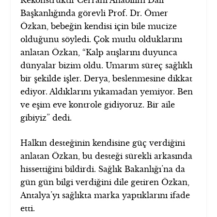
Başkanlığında görevli Prof. Dr. Ömer
Özkan, bebeğin kendisi için bile mucize
olduğunu söyledi. Çok mutlu olduklarını
anlatan Özkan, “Kalp atışlarını duyunca
dünyalar bizim oldu. Umarım süreç sağlıklı
bir şekilde işler. Derya, beslenmesine dikkat
ediyor. Aldıklarını yıkamadan yemiyor. Ben
ve eşim eve kontrole gidiyoruz. Bir aile
gibiyiz” dedi.
Halkın desteğinin kendisine güç verdiğini
anlatan Özkan, bu desteği sürekli arkasında
hissettiğini bildirdi. Sağlık Bakanlığı’na da
gün gün bilgi verdiğini dile getiren Özkan,
Antalya’yı sağlıkta marka yaptıklarını ifade
etti.