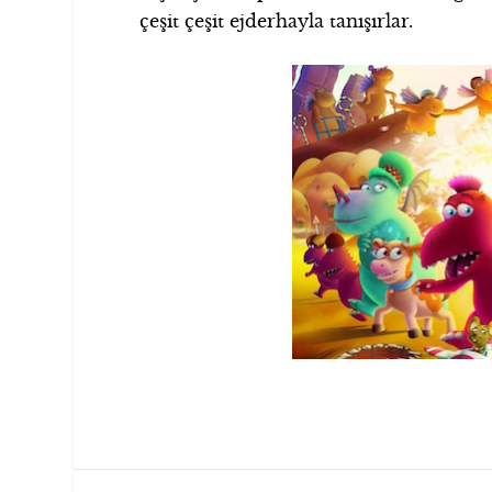
çeşit çeşit ejderhayla tanışırlar.